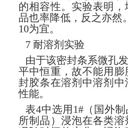
的相容性。实验表明，
品也率降低，反之亦然
10为宜。
7 耐溶剂实验
由于该密封条系微孔
平中恒重，故不能用膨
封胶条在溶剂中溶剂中
性能。
表4中选用1#（国外制
所制品）浸泡在各类溶