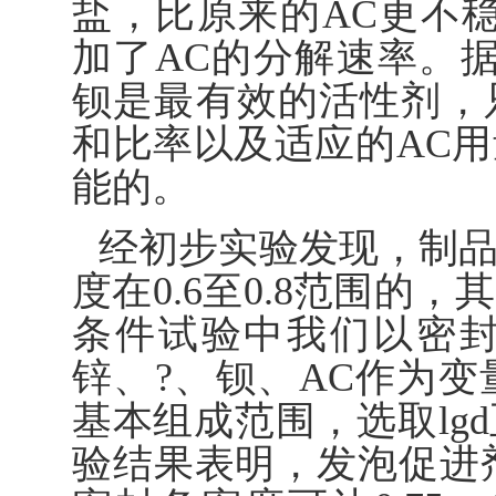
盐，比原来的AC更不
加了AC的分解速率。
钡是最有效的活性剂，
和比率以及适应的AC
能的。
经初步实验发现，制
度在0.6至0.8范围的
条件试验中我们以密
锌、?、钡、AC作为
基本组成范围，选取lg
验结果表明，发泡促进剂C