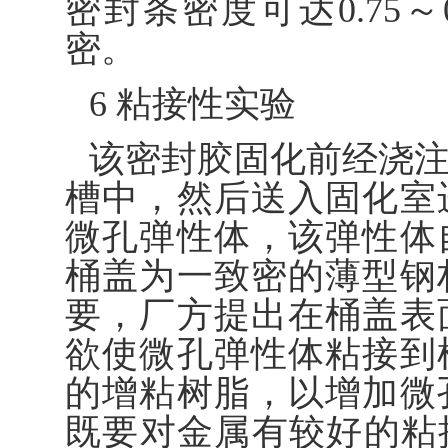
密封条密度可达0.75
密。
6 粘接性实验
该密封胶固化前经浇
槽中，然后送入固化室
微孔弹性体，该弹性体
桶盖为一致密的薄型钢
要，厂方提出在桶盖表
欲使微孔弹性体粘接到
的增粘树脂，以增加微
既要对金属有较好的粘