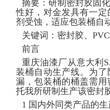
摘要：研制密封胶固
性好，对金发具有一定
剂受蚀，适应包装桶自
关键词：密封胶、PV
前言
重庆油漆厂从意大利SA
装桶自动生产线。为了
漏，包装桶的桶盖需用
托我所研制生产该密封
1 国内外同类产品的