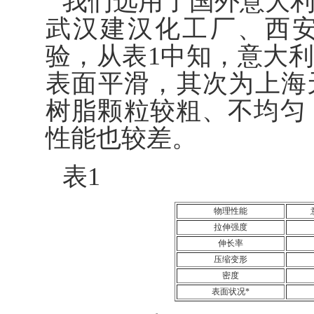
我们选用了国外意大
武汉建汉化工厂、西安
验，从表1中知，意大利
表面平滑，其次为上海
树脂颗粒较粗、不均匀
性能也较差。
表1
物理性能
拉伸强度
伸长率
压缩变形
密度
表面状况*