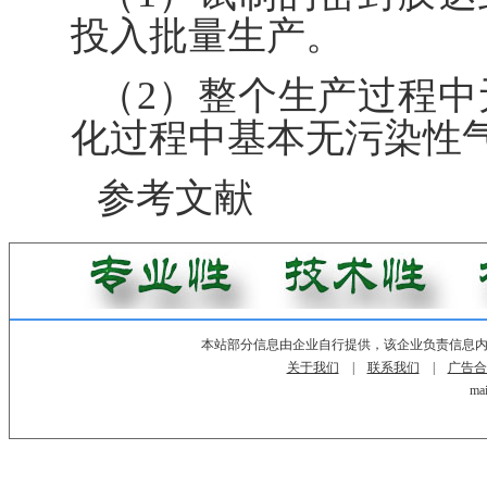
投入批量生产。
（2）整个生产过程
化过程中基本无污染性
参考文献
本站部分信息由企业自行提供，该企业负责信息
关于我们
|
联系我们
|
广告合
mai