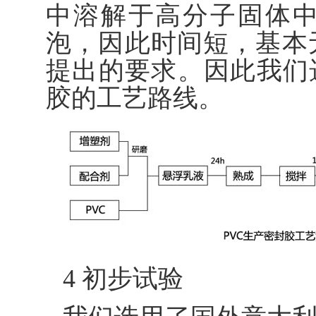
中溶解于高分子固体
泡，因此时间短，基本
提出的要求。因此我们
胶的工艺路线。
4 初步试验