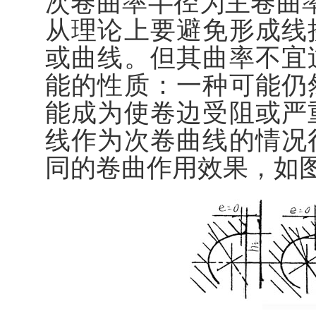
次卷曲率半径为主卷曲
从理论上要避免形成线
或曲线。但其曲率不宜
能的性质：一种可能仍
能成为使卷边受阻或严
线作为次卷曲线的情况
同的卷曲作用效果，如图