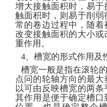
增大接触面积时，易于
触面积时，则易于削弱
常的卷边过程中，随着
改变接触面积的大小或
重作用。
4、槽宽的形式作用及
槽宽一般是指在滚轮
点问的轮轴方向的最大
以可由反映槽宽的两条
其作用是便于确定槽口