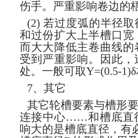
伤手。严重影响卷边的
(2) 若过度弧的半
和过份扩大上半槽口宽
而大大降低主卷曲线的
受到严重影响。因此，
处。一般可取Y=(0.5-1
7、其它
其它轮槽要素与槽形
连接中心……和槽底直
响大的是槽底直径，有