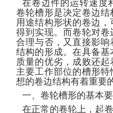
在卷边件的运转速度
卷轮槽形是决定卷边结
用途结构形状的卷边，
得到实现。而卷轮对卷
合理与否，又直接影响
结构的形成。在具备基
质量的优劣，成败还起
主要工作部位的槽形特
想的卷边结构有着重要
一、卷轮槽形的基本要
在正常的卷轮上，起