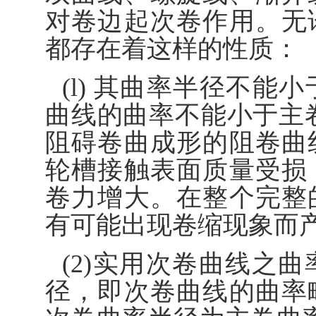
对卷边起次卷作用。无
都存在着这样的性质：
(l) 其曲率半径不
曲线的曲率不能小于主
阻碍卷曲成形的阻卷曲
轮槽接触表面质量受损
卷力增大。在整个完整
有可能出现卷缩现象而
(2)实用次卷曲线之
径，即次卷曲线的曲率