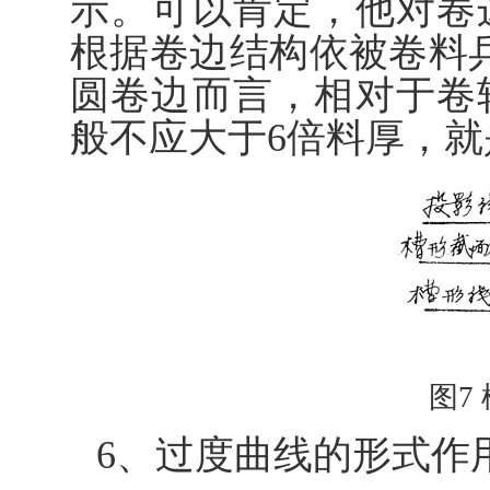
示。可以肯定，他对卷
根据卷边结构依被卷料
圆卷边而言，相对于卷
般不应大于6倍料厚，就是
图7
6、过度曲线的形式作