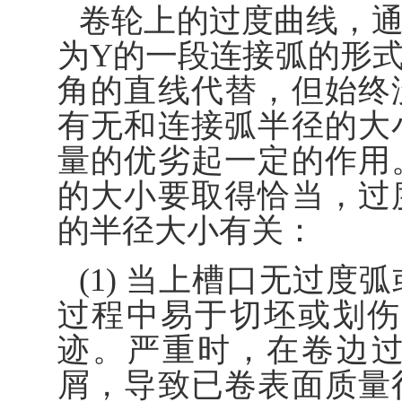
卷轮上的过度曲线，
为Y的一段连接弧的形
角的直线代替，但始终
有无和连接弧半径的大
量的优劣起一定的作用
的大小要取得恰当，过
的半径大小有关：
(1) 当上槽口无过
过程中易于切坯或划伤
迹。严重时，在卷边
屑，导致已卷表面质量