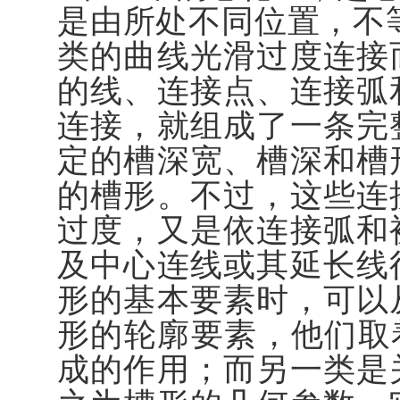
是由所处不同位置，不
类的曲线光滑过度连接
的线、连接点、连接弧
连接，就组成了一条完
定的槽深宽、槽深和槽
的槽形。不过，这些连
过度，又是依连接弧和
及中心连线或其延长线
形的基本要素时，可以
形的轮廓要素，他们取
成的作用；而另一类是