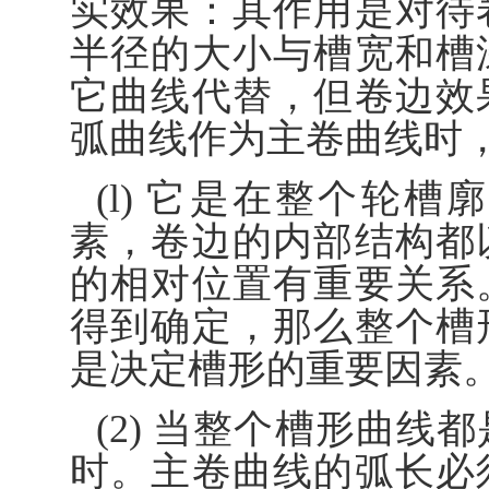
实效果：其作用是对待
半径的大小与槽宽和槽
它曲线代替，但卷边效
弧曲线作为主卷曲线时
(l) 它是在整个轮
素，卷边的内部结构都
的相对位置有重要关系
得到确定，那么整个槽
是决定槽形的重要因素
(2) 当整个槽形曲
时。主卷曲线的弧长必