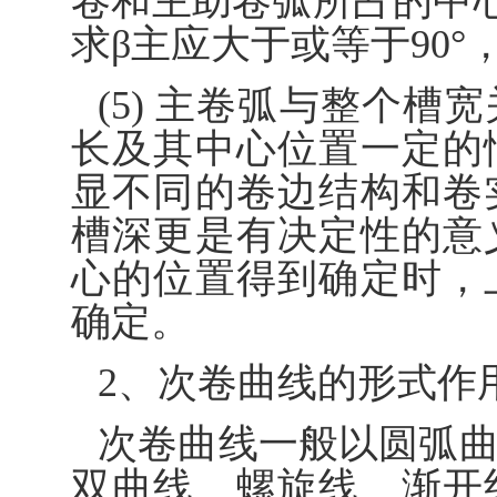
卷和主助卷弧所占的中心
求β主应大于或等于90°，
(5) 主卷弧与整个
长及其中心位置一定的
显不同的卷边结构和卷
槽深更是有决定性的意
心的位置得到确定时，
确定。
2、次卷曲线的形式作
次卷曲线一般以圆弧
双曲线、螺旋线、渐开