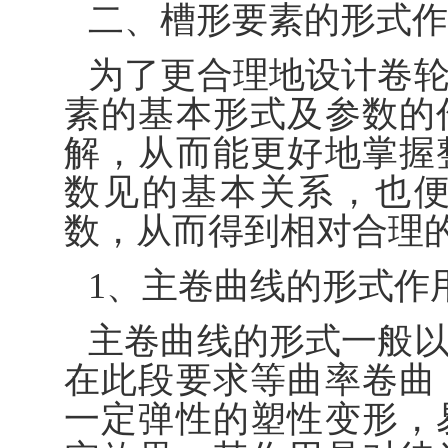
二、槽形要素的形式作
为了更合理地设计卷
素的基本形式及参数的
解，从而能更好地掌握
数见的基本关系，也
数，从而得到相对合理
1、主卷曲线的形式作
主卷曲线的形式一般
在此段要求等曲率卷曲
一定弹性的塑性变形，