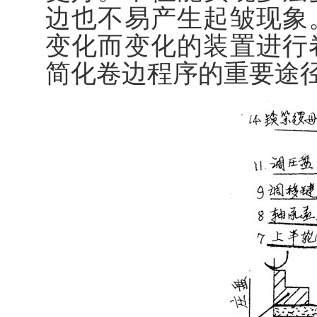
边也不易产生起皱现象
变化而变化的装置进行
简化卷边程序的重要途