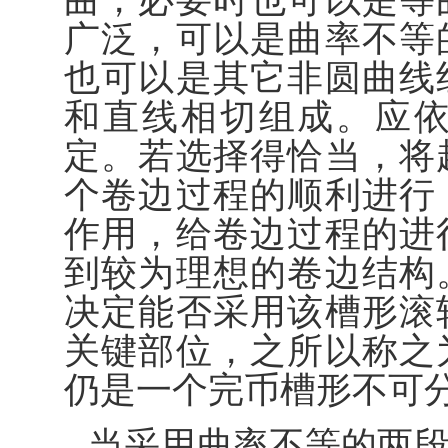
曲，必要时也可以是等
广泛，可以是曲率不等
也可以是其它非圆曲线
和直线相切组成。应
定。若选择得恰当，将
个卷边过程的顺利进行
作用，给卷边过程的进
到较为理想的卷边结构
决定能否采用该槽形滚
关键部位，之所以称之
仍是一个完币槽形不可
当采用曲率不等的两