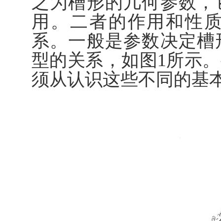
之为槽形的几何参数，
用。二者的作用和性
系。一般是参数决定槽
型的关系，如图1所示
须从认识这些不同的基