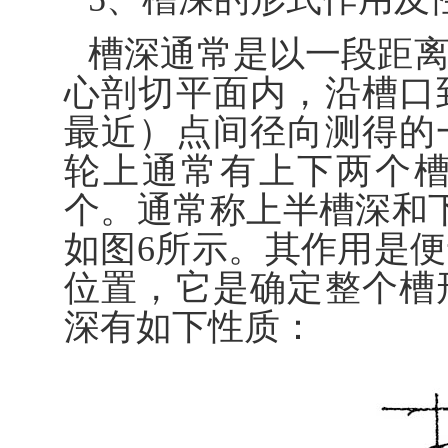
槽深通常是以一段距
心剖切平面内，沿槽口
最近）点间径向测得的
轮上通常有上下两个
个。通常称上半槽深和下
如图6所示。其作用是
位置，它是确定整个槽
深有如下性质：