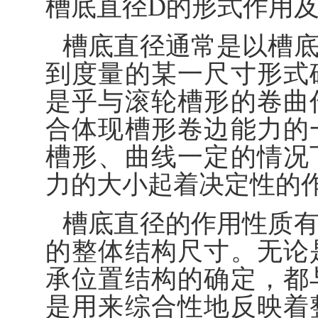
槽底直径D的形式作用
槽底直径通常是以槽
到度量的某一尺寸形式
是乎与滚轮槽形的卷曲
合体现槽形卷边能力的
槽形、曲线一定的情况
力的大小起着决定性的
槽底直径的作用性质
的整体结构尺寸。无论
承位置结构的确定，都
是用来综合性地反映着