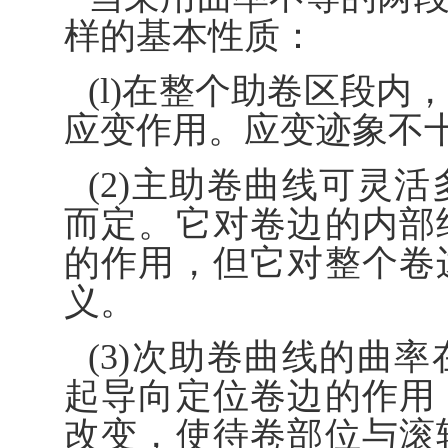
样的基本性质：
(l)在整个助卷区段
应变作用。应变迹象不
(2)主助卷曲线可灵
而定。它对卷边的内部
的作用，但它对整个卷
义。
(3)次助卷曲线的曲
起导向定位卷边的作用
改变，使待卷部位与滚