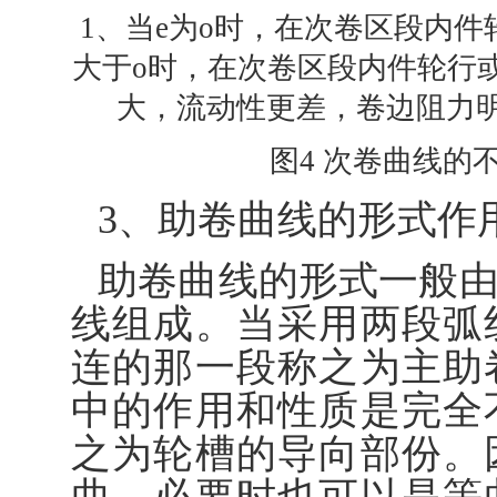
1、当e为o时，在次卷区段内件
大于o时，在次卷区段内件轮行
大，流动性更差，卷边阻力
图4 次卷曲线的
3、助卷曲线的形式作
助卷曲线的形式一般
线组成。当采用两段弧
连的那一段称之为主助
中的作用和性质是完全
之为轮槽的导向部份。