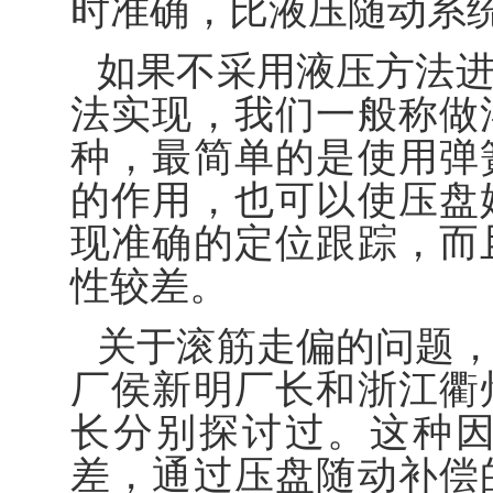
时准确，比液压随动系
如果不采用液压方法
法实现，我们一般称做
种，最简单的是使用弹
的作用，也可以使压盘
现准确的定位跟踪，而
性较差。
关于滚筋走偏的问题
厂侯新明厂长和浙江衢
长分别探讨过。这种
差，通过压盘随动补偿