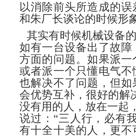
以消除前头所造成的误
和朱厂长谈论的时候形象
其实有时候机械设备
如有一台设备出了故障
方面的问题。如果派一
或者派一个只懂电气不
也解决不了问题，但如
会优势互补，很好的解
没有用的人，放在一起，
说过：“三人行，必有
有十全十美的人，更不