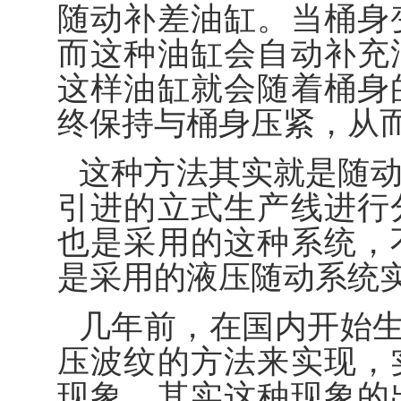
随动补差油缸。当桶身
而这种油缸会自动补充
这样油缸就会随着桶身
终保持与桶身压紧，从
这种方法其实就是随
引进的立式生产线进行
也是采用的这种系统，
是采用的液压随动系统
几年前，在国内开始生
压波纹的方法来实现，
现象。其实这种现象的