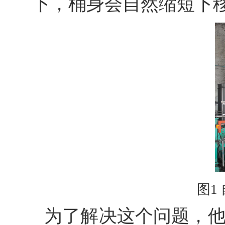
下，桶身会自然缩短下
图1
为了解决这个问题，