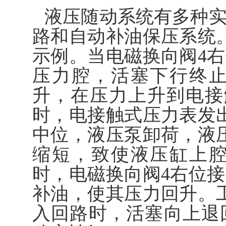
液压随动系统有多种
路和自动补油保压系统
示例。当电磁换向阀4
压力腔，活塞下行终
升，在压力上升到电接
时，电接触式压力表发
中位，液压泵卸荷，液
缩短，致使液压缸上
时，电磁换向阀4右位
补油，使其压力回升。
入回路时，活塞向上退