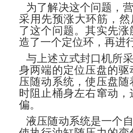
为了解决这个问题，
采用先预涨大环筋，然
了这个问题。其实先涨
造了一个定位环，再进
与上述立式封口机所
身两端的定位压盘的驱
压随动系统，使压盘随
时阻止桶身左右窜动，
偏。
液压随动系统是一个
使执行油缸随压力的变