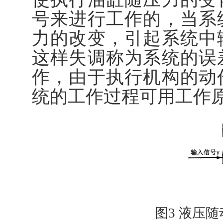
号来进行工作的，当系
力的改变，引起系统中
这样失调称为系统的误
作，由于执行机构的动
统的工作过程可用工作
图3 液压