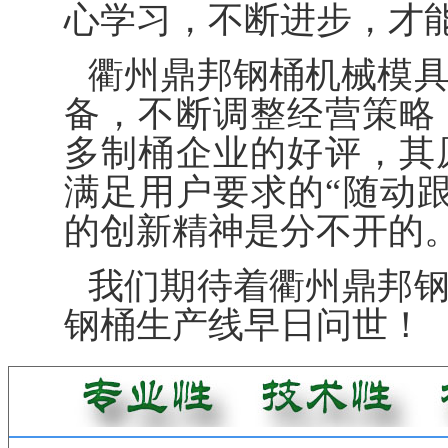
心学习，不断进步，才
衢州鼎邦钢桶机械模
备，不断调整经营策略
多制桶企业的好评，其
满足用户要求的“随动
的创新精神是分不开的
我们期待着衢州鼎邦
钢桶生产线早日问世！