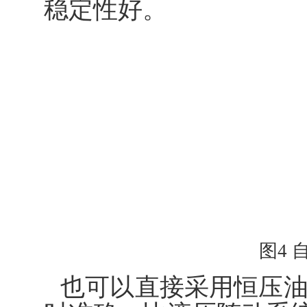
稳定性好。
图4
也可以直接采用恒压