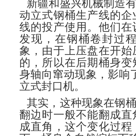
新疆和盛兴机械制造
动立式钢桶生产线的企
线的投产使用。他们在
发现，在钢桶卷封过
象，由于上压盘在开始
的，所以在后期桶身变
身轴向窜动现象，影响
立式封口机。
其实，这种现象在钢
翻边时一般不能翻成直
成直角，这个变化过程