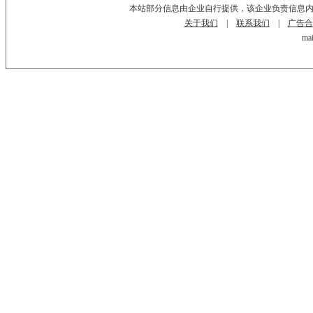
本站部分信息由企业自行提供，该企业负责信息
关于我们
|
联系我们
|
广告合
mai