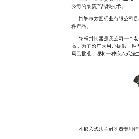
公司的最新产品和技术。
邯郸市方圆桶业有限公司是
种产品。
钢桶封闭器是我公司一个老
高，为了给广大用户提供一种
局已批准，现将一种嵌入式法
本嵌入式法兰封闭器专利特别涉及