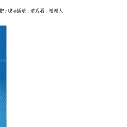
进行现场播放，请观看，谢谢大