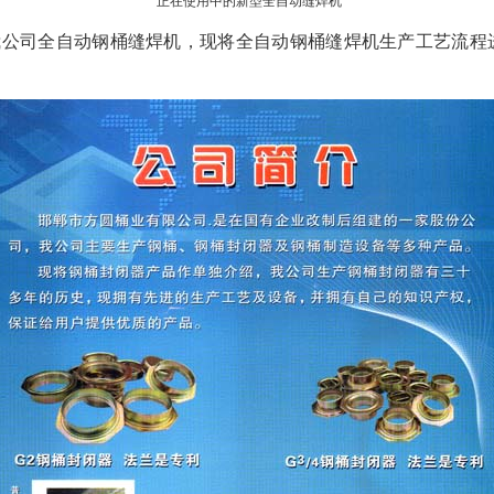
正在使用中的新型全自动缝焊机
我公司全自动钢桶缝焊机，现将全自动钢桶缝焊机生产工艺流程