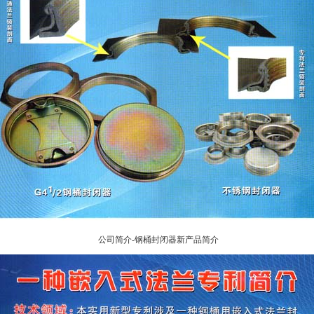
公司简介-钢桶封闭器新产品简介