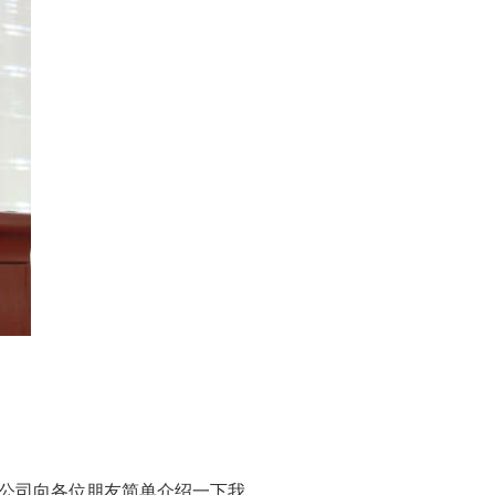
公司向各位朋友简单介绍一下我