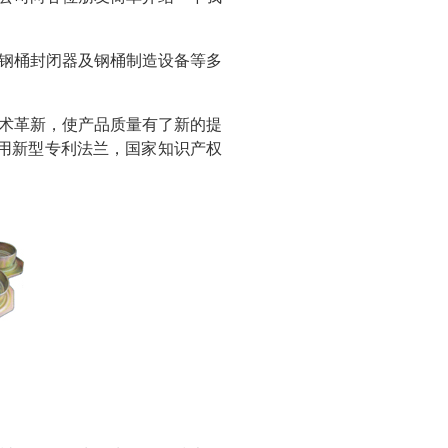
钢桶封闭器及钢桶制造设备等多
术革新，使产品质量有了新的提
用新型专利法兰，国家知识产权
。