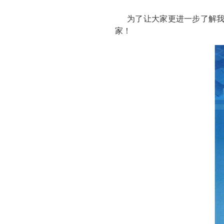
为了让大家更进一步了解
家！