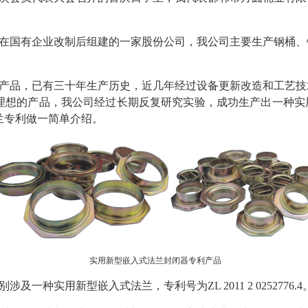
在国有企业改制后组建的一家股份公司，我公司主要生产钢桶、
产品，已有三十年生产历史，近几年经过设备更新改造和工艺技
理想的产品，我公司经过长期反复研究实验，成功生产出一种实
兰专利做一简单介绍。
实用新型嵌入式法兰封闭器专利产品
一种实用新型嵌入式法兰，专利号为ZL 2011 2 0252776.4