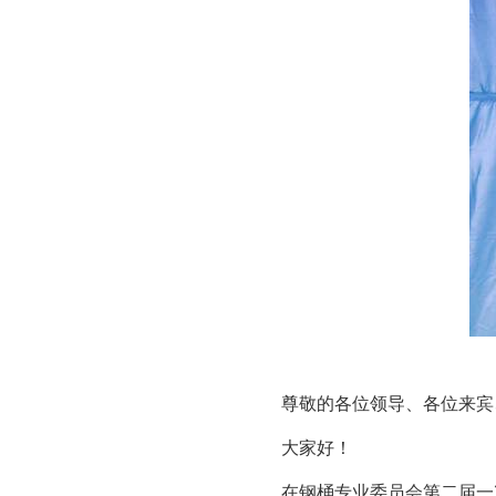
尊敬的各位领导、各位来宾
大家好！
在钢桶专业委员会第二届一