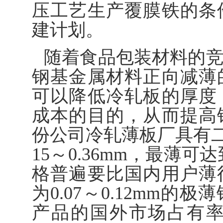
压工艺生产覆膜铁的条
建计划。
随着食品包装材料的
钢基金属材料正向减薄
可以降低冷轧板的厚度
成本的目的，从而提高
份公司冷轧薄板厂具有二
15～0.36mm，最薄可
格普遍要比国内用户薄
为0.07～0.12mm
产品的国外市场占有率