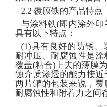
2.2 覆膜铁的产品特点
与涂料铁(即内涂外印
具有以下特点：
(1)具有良好的防锈
耐冲压、耐腐蚀性是涂
覆盖(粘合)上去的薄膜
蚀介质渗透的能力接近
两片罐的包装来说，覆
耐腐蚀性和附着力之间