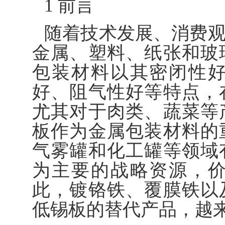
1 前言
随着技术发展、消费
金属、塑料、纸张和玻
包装材料以其密闭性
好、阻气性好等特点，
尤其对于肉类、蔬菜等
板作为金属包装材料的
气雾罐和化工罐等领域
为主要的战略资源，
此，镀铬铁、覆膜铁以
低锡板的替代产品，越