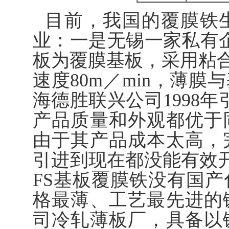
目前，我国的覆膜铁
业：一是无锡一家私有
板为覆膜基板，采用粘合
速度80m／min，薄
海德胜联兴公司1998
产品质量和外观都优于
由于其产品成本太高，
引进到现在都没能有效
FS基板覆膜铁没有国
格最薄、工艺最先进的
司冷轧薄板厂，具备以