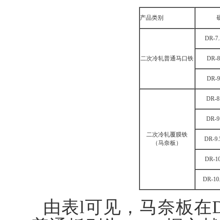
产品类别
DR-7.
二次冷轧普通马口铁
DR-8
DR-9
DR-8
DR-9
二次冷轧覆膜铁
DR-9.
（马奈板）
DR-1
DR-10
由表l可见，马奈板在D