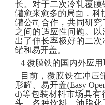
长。对于二次冷轧覆膜
罐愈来愈多的局面，科拉斯(
罐公司合作，共同研究
之间的适应性问题。以
出了伸长率极好的二次
罐和易开盖。
4 覆膜铁的国内外应
目前，覆膜铁在冲压罐
形罐、易开盖(Easy Opened
d)等包装材料市场具
头、各种饮料、油脂化