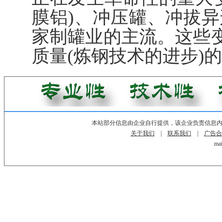
膜铝)、冲压罐、冲拔
家制罐业的主流。这些变
质量(炼钢技术的进步)
本站部分信息由企业自行提供，该企业负责信息
关于我们
|
联系我们
|
广告合
mai