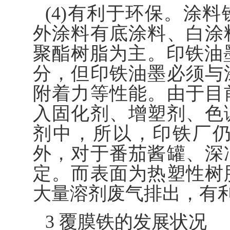
(4)有利于环保。涂
外涂料有底涂料、白涂
聚酯树脂为主。印铁油墨
分，但印铁油墨必须与
附着力等性能。由于目
入固化剂、增塑剂、色
剂中，所以，印铁厂
外，对于番茄酱罐、深
定。而表面为热塑性树
大量溶剂废气排出，有
3 覆膜铁的发展状况