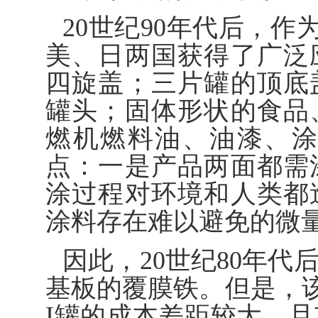
20世纪90年代后，作
美、日两国获得了广泛
四旋盖；三片罐的顶底
罐头；固体形状的食品
燃机燃料油、油漆、涂
点：一是产品两面都需
涂过程对环境和人类都
涂料存在难以避免的微
因此，20世纪80年
基板的覆膜铁。但是，
I罐的成本差距较大，