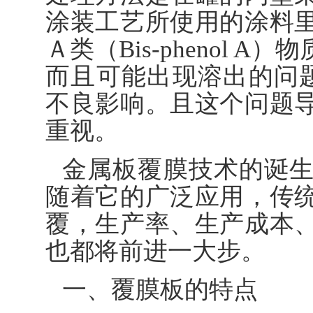
涂装工艺所使用的涂料
Ａ类（Bis-phenol
而且可能出现溶出的问题
不良影响。且这个问题
重视。
金属板覆膜技术的诞
随着它的广泛应用，传
覆，生产率、生产成本
也都将前进一大步。
一、覆膜板的特点