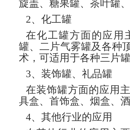
旋盖、糖果罐、茶叶罐
2、化工罐
在化工罐方面的应用
罐、二片气雾罐及各种
术，可适用于各种三片
3、装饰罐、礼品罐
在装饰罐方面的应用
具盒、首饰盒、烟盒、
4、其他行业的应用