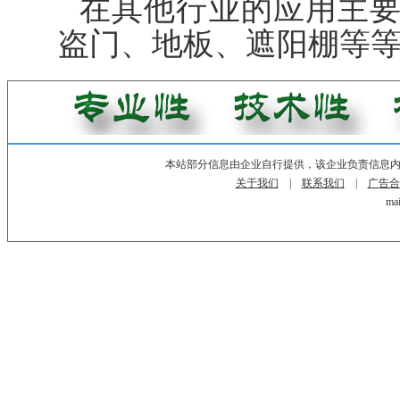
在其他行业的应用主
盗门、地板、遮阳棚等
本站部分信息由企业自行提供，该企业负责信息
关于我们
|
联系我们
|
广告合
mai