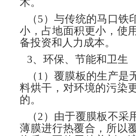
术。
（5）与传统的马口铁
小，占地面积更小，使
备投资和人力成本。
3、环保、节能和卫生
（1）覆膜板的生产是
料烘干，对环境的污染
的。
（2）由于覆膜板不采
薄膜进行热覆合，所以