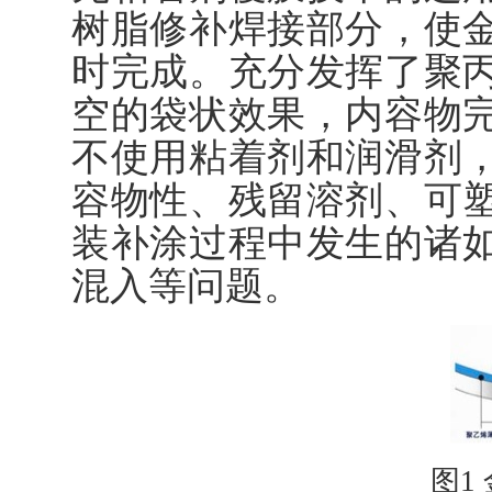
树脂修补焊接部分，使
时完成。充分发挥了聚
空的袋状效果，内容物
不使用粘着剂和润滑剂
容物性、残留溶剂、可
装补涂过程中发生的诸
混入等问题。
图1