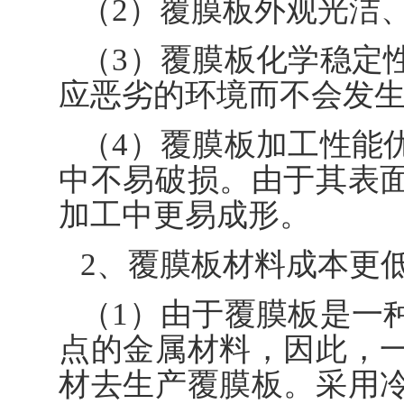
（2）覆膜板外观光洁
（3）覆膜板化学稳定
应恶劣的环境而不会发
（4）覆膜板加工性能
中不易破损。由于其表
加工中更易成形。
2、覆膜板材料成本更
（1）由于覆膜板是一
点的金属材料，因此，
材去生产覆膜板。采用