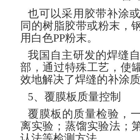
也可以采用胶带补涂
同的树脂胶带或粉末，钢
用白色PP粉末。
我国自主研发的焊缝
部，通过特殊工艺，使
效地解决了焊缝的补涂
5、覆膜板质量控制
覆膜板的质量检验，一般采
离实验；蒸馏实验法；
认法等检测方法。