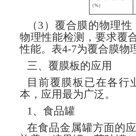
（%）
（3）覆合膜的物理性
物理性能检测，要求覆
性能。表4-7为覆合膜物
三、覆膜板的应用
目前覆膜板已在各行
本，应用最为广泛。
1、食品罐
在食品金属罐方面的