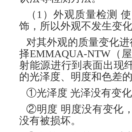
（1）外观质量检测 
饰，所以外观不发生变
对其外观的质量变化进行
择EMMAQUA-NTW
射能源进行到表面出现
的光泽度、明度和色差
①光泽度 光泽没有变化
②明度 明度没有变化
没有被损坏。