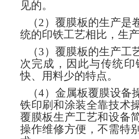
见的。
（2）覆膜板的生产是
统的印铁工艺相比，生产
（3）覆膜板的生产工
次完成，因此与传统印
快、用料少的特点。
（4）金属板覆膜设备
铁印刷和涂装全靠技术
覆膜板生产工艺和设备
操作维修方便，不需特