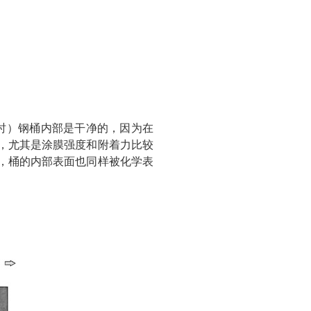
时）钢桶内部是干净的，因为在
，尤其是涂膜强度和附着力比较
，桶的内部表面也同样被化学表