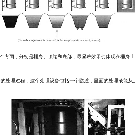
个方面，分别是桶身、顶端和底部，最显著效果使体现在桶身上
外的处理过程，这个处理设备包括一个隧道，里面的处理液能从