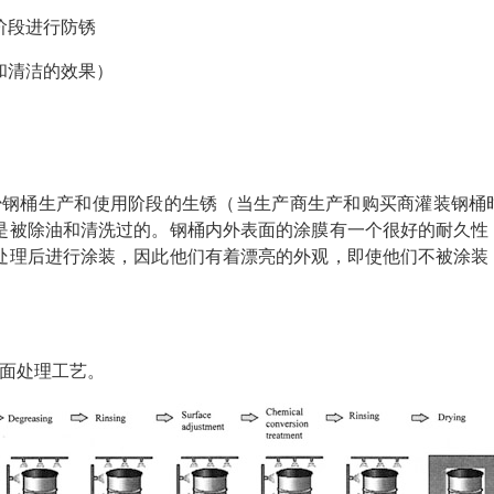
阶段进行防锈
和清洁的效果）
少钢桶生产和使用阶段的生锈（当生产商生产和购买商灌装钢桶
是被除油和清洗过的。钢桶内外表面的涂膜有一个很好的耐久性
处理后进行涂装，因此他们有着漂亮的外观，即使他们不被涂装
面处理工艺。