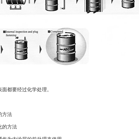
表面都要经过化学处理。
的方法
化的方法