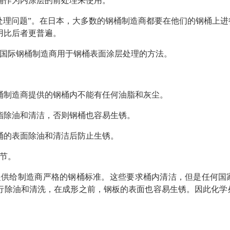
桶作为内涂层的前处理来使用。
处理问题”。在日本，大多数的钢桶制造商都要在他们的钢桶上
用比后者更普遍。
国际钢桶制造商用于钢桶表面涂层处理的方法。
桶制造商提供的钢桶内不能有任何油脂和灰尘。
脂除油和清洁，否则钢桶也容易生锈。
桶的表面除油和清洁后防止生锈。
节。
提供给制造商严格的钢桶标准。这些要求桶内清洁，但是任何国
行除油和清洗，在成形之前，钢板的表面也容易生锈。因此化学