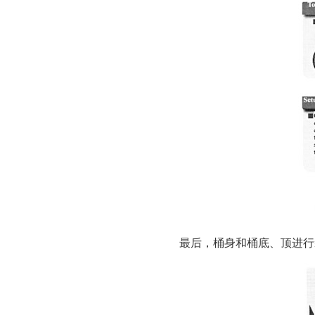
最后，桶身和桶底、顶进行