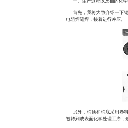
一、生产过程以及桶的化学
首先，我将大致介绍一下
电阻焊缝焊，接着进行冲压。
另外，桶顶和桶底采用卷
被转到成表面化学处理工序，