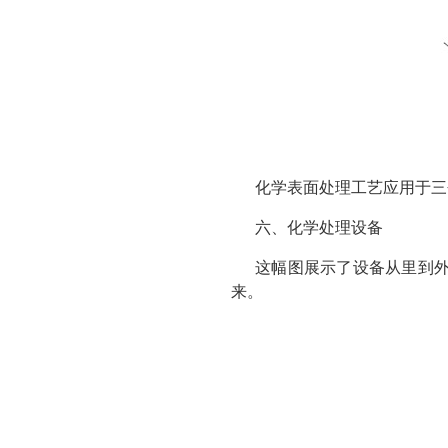
化学表面处理工艺应用于三
六、化学处理设备
这幅图展示了设备从里到
来。