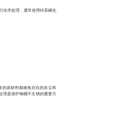
进行化学处理，通常使用锌系磷化
家的原材料都难免存在的灰尘和
处理是保护钢桶不生锈的重要方