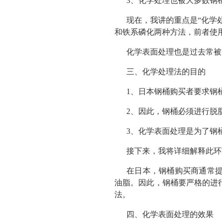
3、化学处理也被大多数钢
现在，我讲的重点是“化学
和铁系磷化两种方法，前者使
化学表面处理也是过去常被
三、化学处理法的目的
1、日本钢桶购买者要求钢
2、因此，钢桶必须进行脱
3、化学表面处理是为了钢
接下来，我将详细解释此环
在日本，钢桶购买商通常
油脂。因此，钢桶要严格的进
法。
四、化学表面处理的效果