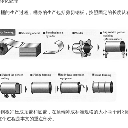
转化处理
钢桶的生产过程，桶身的生产包括剪切钢板，按照固定的长度从
料钢板冲压成顶盖和底盖，在顶端冲成标准规格的大小两个封闭
这个过程是本文的重点部分。