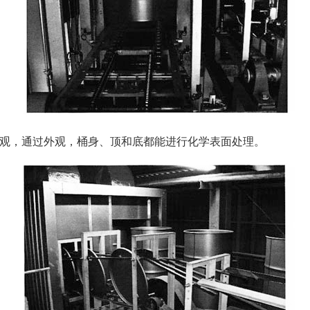
观，通过外观，桶身、顶和底都能进行化学表面处理。