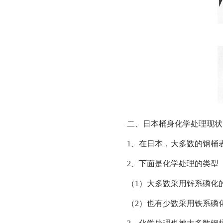
二、日本桶身化学处理现状
1、在日本，大多数的钢桶
2、下面是化学处理的类型
（1）大多数采用锌系磷化
（2）也有少数采用铁系磷