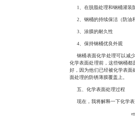
1、在脱脂处理和钢桶灌装
2、钢桶的持续保洁（防油
3、涂膜的耐久性
4、保持钢桶优良外观
钢桶表面化学处理可以减
化学表面处理前，这些钢桶都
好，因为他们已经被化学表面
面处理的防锈薄膜覆盖上。
五、化学表面处理过程
现在，我将解释一下化学表