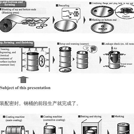
装配密封。钢桶的前段生产就完成了。