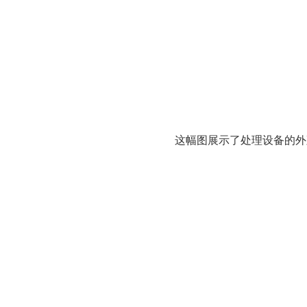
这幅图展示了处理设备的外