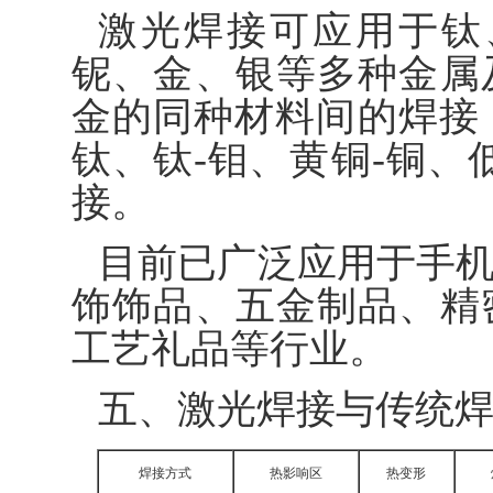
激光焊接可应用于钛
铌、金、银等多种金属
金的同种材料间的焊接，
钛、钛-钼、黄铜-铜、
接。
目前已广泛应用于手
饰饰品、五金制品、精
工艺礼品等行业。
五、激光焊接与传统
焊接方式
热影响区
热变形