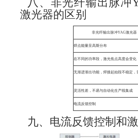
八、非光纤输出脉冲Y
激光器的区别
非光纤输出脉冲YAG激光器
焊点能量呈高斯分布
在不同的功率段，激光焦点高度会变化
无渐进渐出功能，焊接起始段不稳定，
灵活性差，不易与自动化生产线集成
电流反馈控制
九、电流反馈控制和