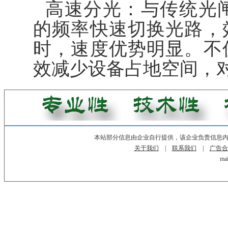
高速分光：与传统光闸
的频率快速切换光路，
时，速度优势明显。不
效减少设备占地空间，
本站部分信息由企业自行提供，该企业负责信息
关于我们
|
联系我们
|
广告合
mai