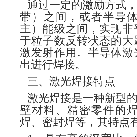
通过一定的激励方式
带）之间，或者半导
主）能级之间，实现非
于粒子数反转状态的大
激发射作用。半导体激
出进行焊接。
三、激光焊接特点
激光焊接是一种新型
壁材料、精密零件的
焊、密封焊等，其特点