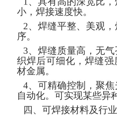
1、具有高的深宽比
小，焊接速度快。
2、焊缝平整、美观
序。
3、焊缝质量高，无
织焊后可细化，焊缝强
材金属。
4、可精确控制，聚
自动化。可实现某些异种
四、可焊接材料及行