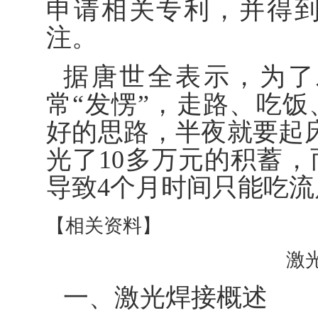
申请相关专利，并得
注。
据唐世全表示，为了
常“发愣”，走路、吃
好的思路，半夜就要起
光了10多万元的积蓄
导致4个月时间只能吃
【相关资料】
激
一、激光焊接概述