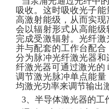
当泵浦光通过光纤中
吸收。这时吸收光子能
高激射能级，从而实现
会以辐射形式从高能级
完成受激辐射。光纤激
并与配套的工作台配合
分为脉冲光纤激光器和
纤激光器可通过激光的
调节激光脉冲单点能量
均激光功率来调节输出
3、半导体激光器的工