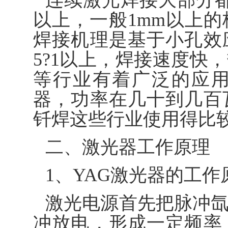
连续激光焊接大部分都
以上，一般1mm以上
焊接机理是基于小孔效
5?1以上，焊接速度快
等行业有着广泛的应
器，功率在几十到几百
钎焊这些行业使用得比
二、激光器工作原理
1、YAG激光器的工作
激光电源首先把脉冲
冲放电，形成一定频率