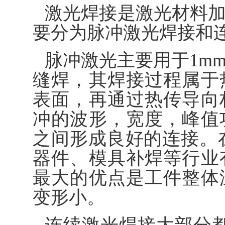
激光焊接是激光材料
要分为脉冲激光焊接和
脉冲激光主要用于1m
缝焊，其焊接过程属于
表面，再通过热传导向
冲的波形，宽度，峰值
之间形成良好的连接。
器件、模具补焊等行业
最大的优点是工件整体
变形小。