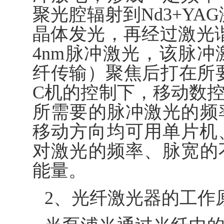
聚光腔辐射到Nd3+YA
晶体发光，再经过激光谐
4nm脉冲激光，该脉
纤传输）聚焦后打在所要
C机的控制下，移动数
所需要的脉冲激光的频
移动方向均可用单片机、
对激光的频率、脉宽的
能量。
2、光纤激光器的工作