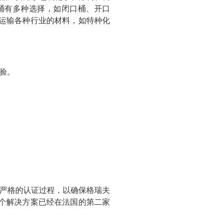
桶有多种选择，如闭口桶、开口
运输各种行业的材料，如特种化
验。
严格的认证过程，以确保格瑞夫
个解决方案已经在法国的第二家