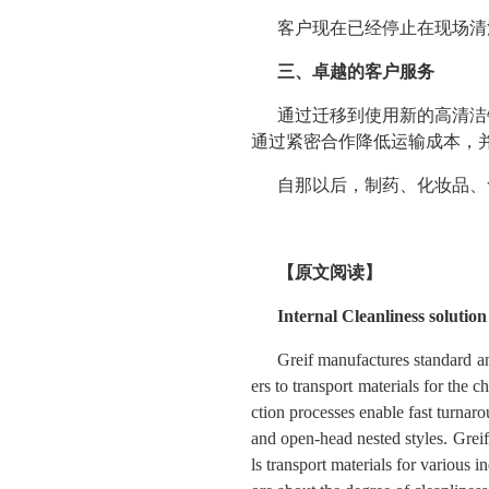
客户现在已经停止在现场清
三、卓越的客户服务
通过迁移到使用新的高清洁
通过紧密合作降低运输成本，
自那以后，制药、化妆品、
【原文阅读】
Internal Cleanliness solutio
Greif manufactures standard an
ers to transport materials for the
ction processes enable fast turnaro
and open-head nested styles. Greif 
ls transport materials for various 