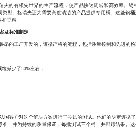
瑞夫的有领先世界的生产流程，使产品快速周转和高效率。钢
同类型。格瑞夫还为需要高度清洁的产品提供专用桶。这些钢桶
料和香精。
案及标准制定
鲁昂的工厂开发的，遵循严格的流程，包括质量控制和先进的检
粒减少了50%左右；
；
法国客户对这个解决方案进行了尝试的测试。他们的决定遵循了
标准，并为持续的质量保证，每批测试三个桶，并跟踪结果。这