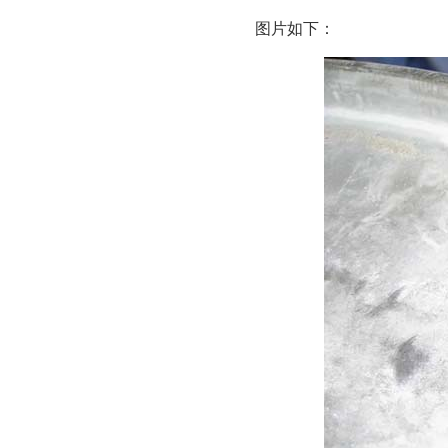
图片如下：