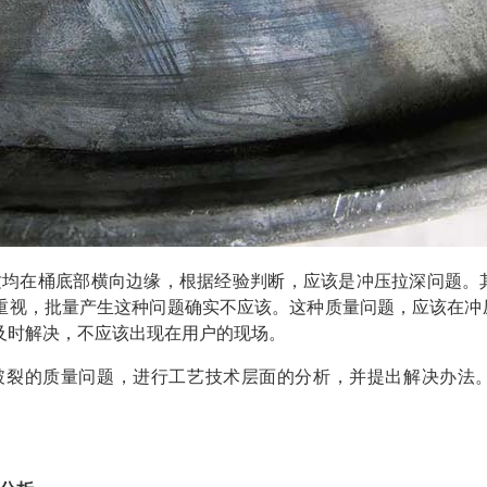
纹均在桶底部横向边缘，根据经验判断，应该是冲压拉深问题。
重视，批量产生这种问题确实不应该。这种质量问题，应该在冲
及时解决，不应该出现在用户的现场。
破裂的质量问题，进行工艺技术层面的分析，并提出解决办法