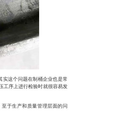
其实这个问题在制桶企业也是常
压工序上进行检验时就很容易发
。至于生产和质量管理层面的问