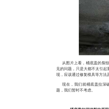
从图片上看，桶底盖的裂
见的问题，只是大都不太引起
现，应该通过修复模具等方法
现在，我们就桶底盖拉深
题，我们暂时不考虑。