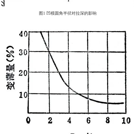
图1 凹模圆角半径对拉深的影响