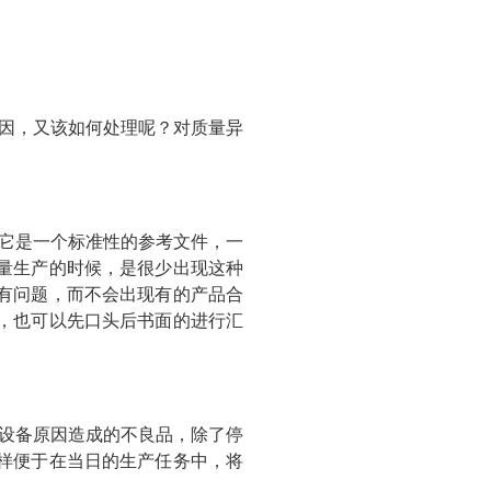
因，又该如何处理呢？对质量异
它是一个标准性的参考文件，一
量生产的时候，是很少出现这种
有问题，而不会出现有的产品合
，也可以先口头后书面的进行汇
设备原因造成的不良品，除了停
样便于在当日的生产任务中，将