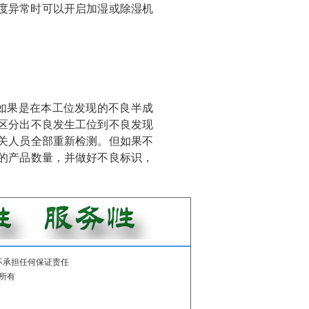
湿度异常时可以开启加湿或除湿机
如果是在本工位发现的不良半成
区分出不良发生工位到不良发现
关人员全部重新检测。但如果不
的产品数量，并做好不良标识，
不承担任何保证责任
所有