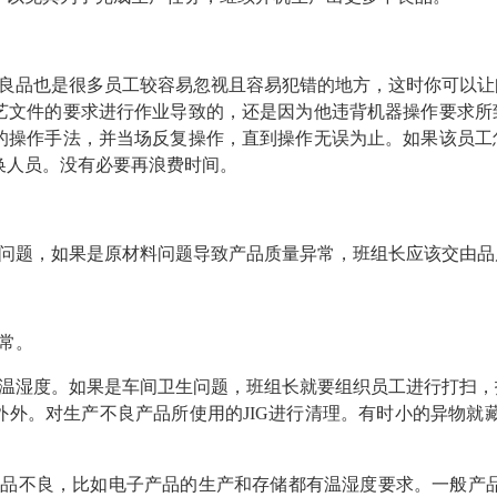
良品也是很多员工较容易忽视且容易犯错的地方，这时你可以让
艺文件的要求进行作业导致的，还是因为他违背机器操作要求所
的操作手法，并当场反复操作，直到操作无误为止。如果该员工
换人员。没有必要再浪费时间。
问题，如果是原材料问题导致产品质量异常，班组长应该交由品
常。
温湿度。如果是车间卫生问题，班组长就要组织员工进行打扫，
外。对生产不良产品所使用的JIG进行清理。有时小的异物就藏
品不良，比如电子产品的生产和存储都有温湿度要求。一般产品的