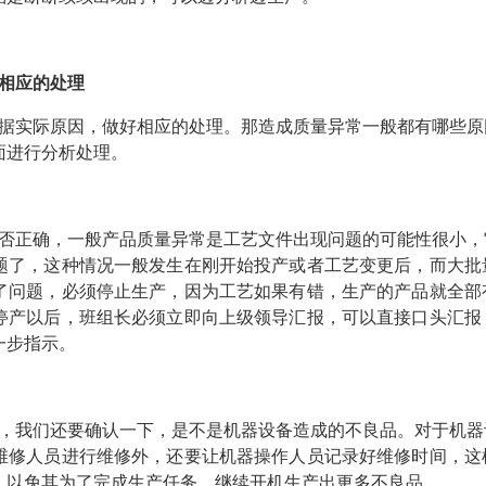
相应的处理
据实际原因，做好相应的处理。那造成质量异常一般都有哪些原
面进行分析处理。
否正确，一般产品质量异常是工艺文件出现问题的可能性很小，
题了，这种情况一般发生在刚开始投产或者工艺变更后，而大批
了问题，必须停止生产，因为工艺如果有错，生产的产品就全部
停产以后，班组长必须立即向上级领导汇报，可以直接口头汇报
一步指示。
，我们还要确认一下，是不是机器设备造成的不良品。对于机器
维修人员进行维修外，还要让机器操作人员记录好维修时间，这
，以免其为了完成生产任务，继续开机生产出更多不良品。