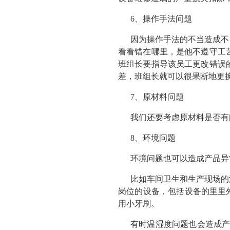
6、操作手法问题
因为操作手法的不当造成不
看看错在哪里，是他不遵守工
班组长要指导该员工更改错误
差，班组长就可以很果断地更
7、原材料问题
我们还要考虑原材料是否有
8、环境问题
环境问题也可以造成产品异
比如车间卫生和生产现场的
岗位的设备，包括设备的里里外
用小牙刷。
有时温湿度问题也会造成产