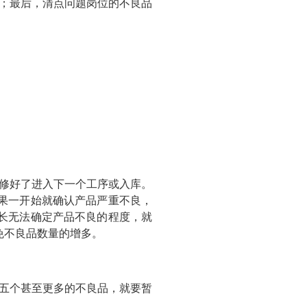
；最后，清点问题岗位的不良品
修好了进入下一个工序或入库。
果一开始就确认产品严重不良，
长无法确定产品不良的程度，就
免不良品数量的增多。
五个甚至更多的不良品，就要暂