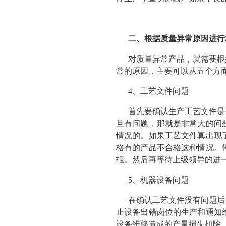
二、根据质量异常原因进行
对质量异常产品，就需要根
常的原因，主要可以从五个方
4、工艺文件问题
首先要确认生产工艺文件是
旦有问题，那就是非常大的问
情况的。如果工艺文件真出现
格有的产品不合格这种情况。
报。然后再等待上级领导的进
5、机器设备问题
在确认工艺文件没有问题后
止设备出错岗位的生产和通知
设备维修造成的产量损失扣除