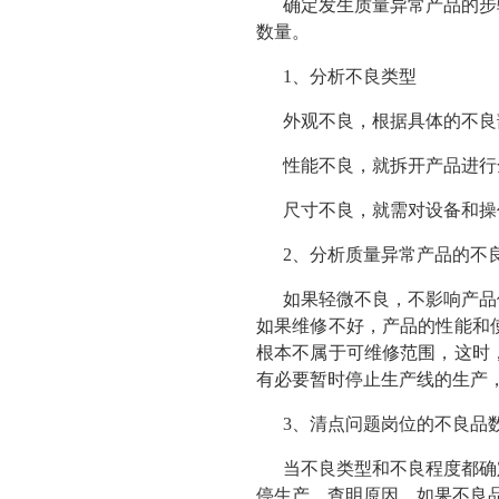
确定发生质量异常产品的步
数量。
1、分析不良类型
外观不良，根据具体的不良
性能不良，就拆开产品进行
尺寸不良，就需对设备和操
2、分析质量异常产品的不
如果轻微不良，不影响产品
如果维修不好，产品的性能和
根本不属于可维修范围，这时
有必要暂时停止生产线的生产
3、清点问题岗位的不良品
当不良类型和不良程度都确
停生产，查明原因。如果不良