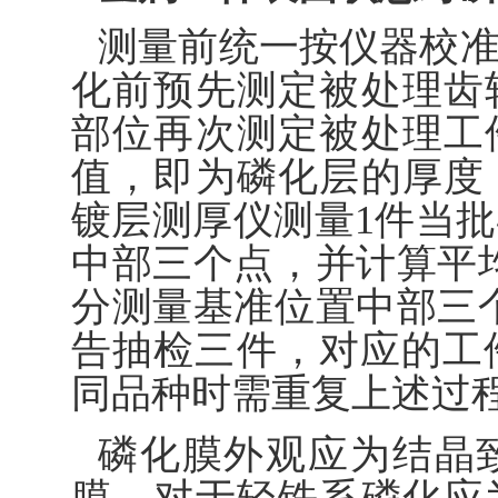
测量前统一按仪器校
化前预先测定被处理齿
部位再次测定被处理工
值，即为磷化层的厚度
镀层测厚仪测量1件当
中部三个点，并计算平
分测量基准位置中部三
告抽检三件，对应的工件
同品种时需重复上述过
磷化膜外观应为结晶