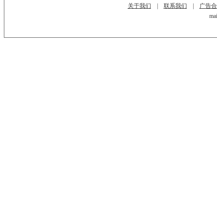
关于我们
|
联系我们
|
广告合
mai