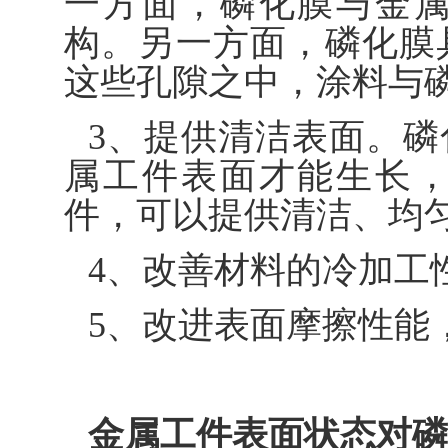
一方面，磷化膜与金
构。另一方面，磷化膜
这些孔隙之中，涂料与
3、提供清洁表面。
属工件表面才能生长
件，可以提供清洁、均
4、改善材料的冷加工
5、改进表面摩擦性能
金属工件表面状态对磷