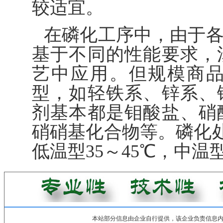
较适宜。
在磷化工序中，由于
基于不同的性能要求，
艺中应用。但规模商
型，如轻铁系、锌系、
剂基本都是钼酸盐、硝
硝硝基化合物等。磷化处
低温型35～45℃，中温型
本站部分信息由企业自行提供，该企业负责信息