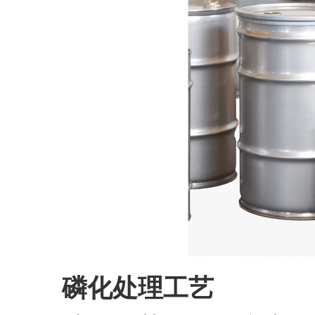
磷化处理工艺