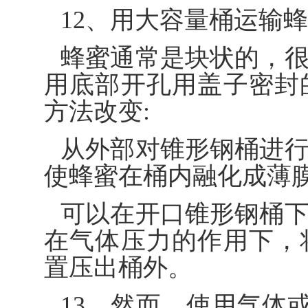
12、用大容量桶运输
蜂蜜通常是块状的，
用底部开孔用盖子密封
方法改变:
从外部对锥形钢桶进
使蜂蜜在桶内融化成薄
可以在开口锥形钢桶
在气体压力的作用下，
置压出桶外。
13、然而，使用气体