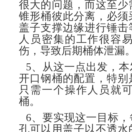
很大的问题，而这至少
锥形桶彼此分离，必须
盖子支撑边缘进行锤击
人员密集的工作很容
伤，导致后期桶体泄漏
5、从这一点出发，
开口钢桶的配置，特别
只需一个操作人员就
桶。
6、要实现这一目标
孔可以用盖子以不透水