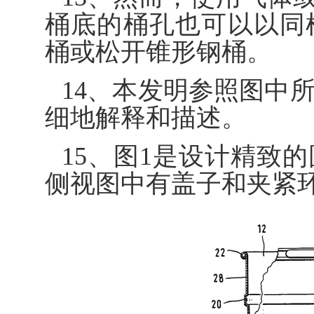
桶底的桶孔也可以以同
桶或松开锥形钢桶。
14、本发明参照图中
细地解释和描述。
15、图1是设计精致
侧视图中有盖子和夹紧