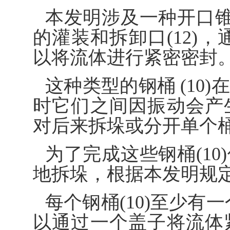
本发明涉及一种开口锥
的灌装和拆卸口(12)，通
以将流体进行紧密密封
这种类型的钢桶 (10
时它们之间因振动会产
对后来拆垛或分开单个桶
为了完成这些钢桶(1
地拆垛，根据本发明规
每个钢桶(10)至少有一
以通过一个盖子将流体