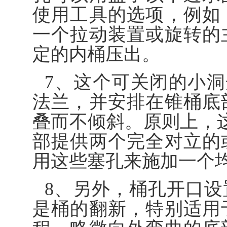
使用工具的选项，例如
一个拉动装置或旋转的
定的内桶压出。
7、这个可关闭的小洞
法兰，并安排在锥桶底
叠而不倾斜。原则上，这
部提供两个完全对立的
用这些塞孔来施加一个
8、另外，桶孔开口
是桶的翻新，特别适用