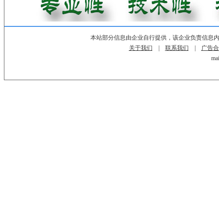
本站部分信息由企业自行提供，该企业负责信息
关于我们
|
联系我们
|
广告合
mai