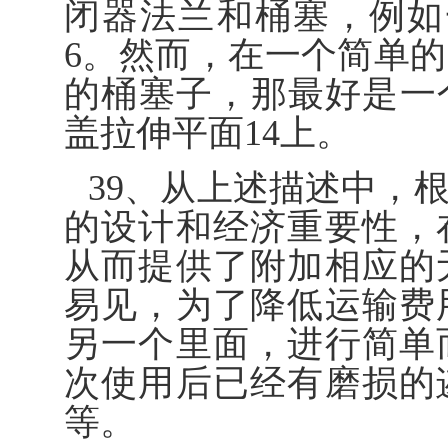
闭器法兰和桶塞，例如一个
6。然而，在一个简单
的桶塞子，那最好是一
盖拉伸平面14上。
39、从上述描述中，
的设计和经济重要性，
从而提供了附加相应的
易见，为了降低运输费
另一个里面，进行简单
次使用后已经有磨损的
等。