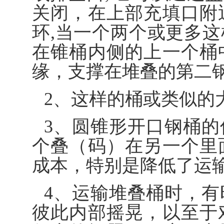
关闭，在上部充填口附
环,当一个两个或更多
在锥桶内侧的上一个桶
缘，支撑在堆叠的第二
2、这样的桶或类似的
3、圆锥形开口钢桶
个叠（码）在另一个里
成本，特别是降低了运
4、运输堆叠桶时，
彼此内部摇晃，以至于