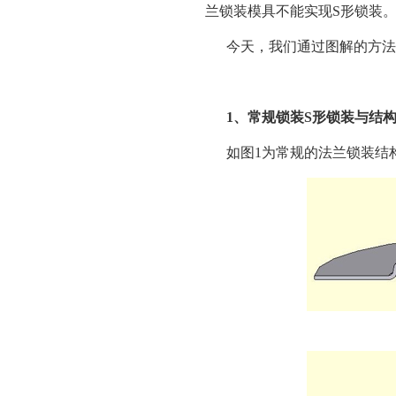
兰锁装模具不能实现S形锁装
今天，我们通过图解的方法
1、常规锁装S形锁装与结
如图1为常规的法兰锁装结