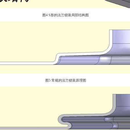
图4 S形的法兰锁装局部结构图
图5 常规的法兰锁装原理图