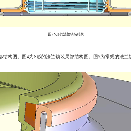
图2 S形的法兰锁装结构
部结构图。图4为S形的法兰锁装局部结构图。图5为常规的法兰