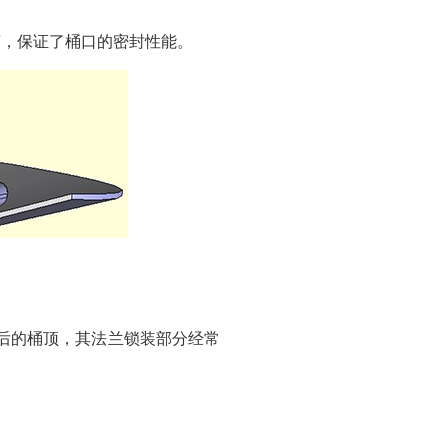
离，保证了桶口的密封性能。
后的桶顶，其法兰锁装部分经常