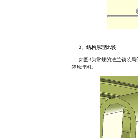
2、结构原理比较
如图3为常规的法兰锁装局
装原理图。