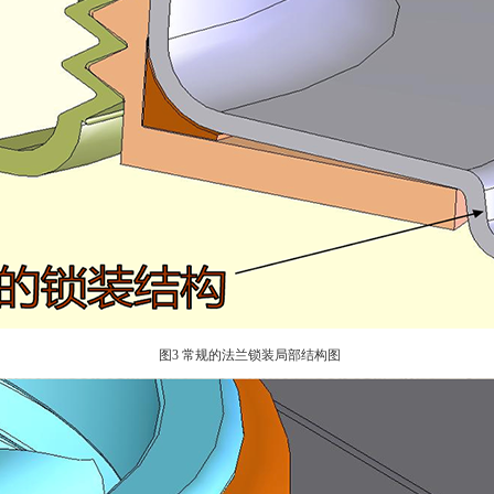
图3 常规的法兰锁装局部结构图