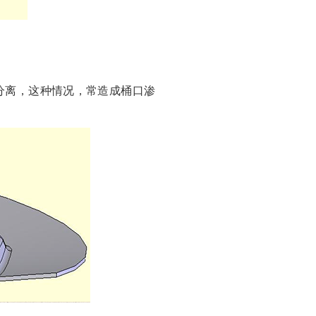
分离，这种情况，常造成桶口渗