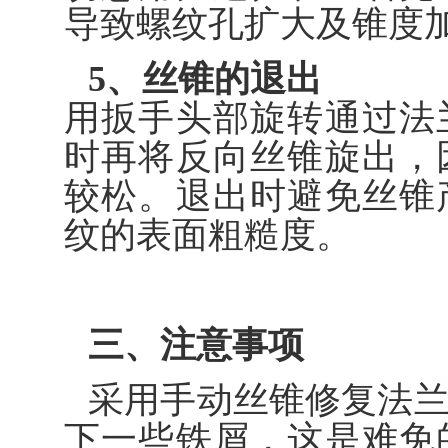
导致螺纹孔扩大及锥度
5、丝锥的退出
用扳手头部旋转通过法
时再将反向丝锥旋出，
较松。退出时避免丝锥
纹的表面粗糙度。
三、注意事项
采用手动丝锥修复法
下一些铁屑，这是难免