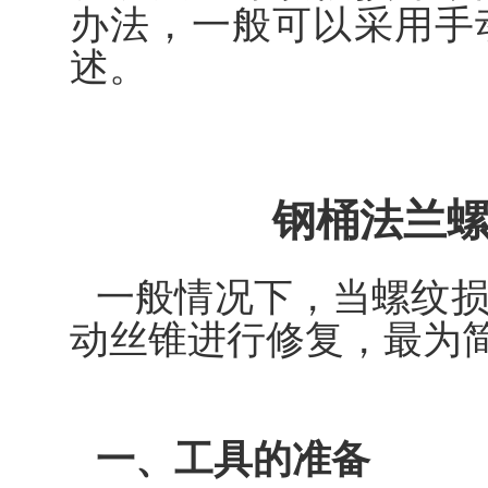
办法，一般可以采用手
述。
钢桶法兰
一般情况下，当螺纹
动丝锥进行修复，最为
一、工具的准备