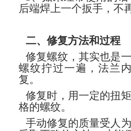
后端焊上一个扳手，不
二、修复方法和过程
修复螺纹，其实也是
螺纹拧过一遍，法兰
复。
修复时，用一定的扭
格的螺纹。
手动修复的质量受人