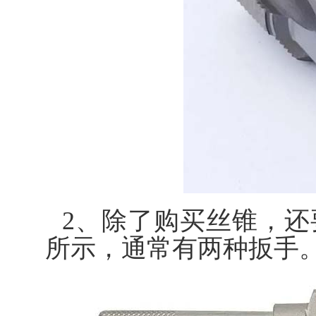
2、除了购买丝锥，
所示，通常有两种扳手