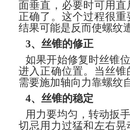
面垂直，必要时可用直
正确了。这个过程很重
结果可能是反而使螺纹
3、丝锥的修正
如果开始修复时丝锥
进入正确位置。当丝锥
需要施加轴向力靠螺纹
4、丝锥的稳定
用力要均匀，转动扳
切忌用力过猛和左右晃