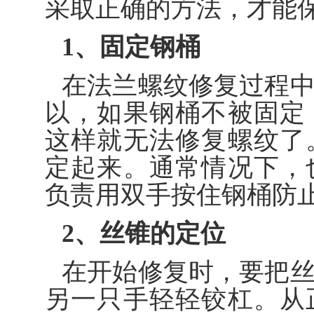
采取正确的方法，才能
1、固定钢桶
在法兰螺纹修复过程
以，如果钢桶不被固定
这样就无法修复螺纹了
定起来。通常情况下，
负责用双手按住钢桶防
2、丝锥的定位
在开始修复时，要把
另一只手轻轻铰杠。从