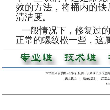
效的方法，将桶内的铁
清洁度。
一般情况下，修复过
正常的螺纹松一些，这
本站部分信息由企业自行提供，该企业负责信息
关于我们
|
联系我们
|
广告合
mai