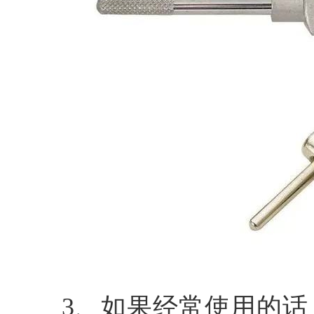
3、如果经常使用的