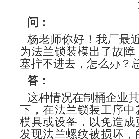
问
：
杨老师你好！我厂最近
为法兰锁装模出了故障
塞拧不进去，怎么办？
答：
这种情况在制桶企业
下，在法兰锁装工序中
模具或设备，以免造成
发现法兰螺纹被损坏，