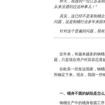
昨天，我接到一位江苏某制
从来没遇到过这种事儿！”
其实，这已经不是某制桶企
问题，这是制桶行业多年来固
针对这个普遍的问题，我有
近年来，有越来越多的钢桶
题，只是现在用户对其容忍度
在欧美一些发达国家，钢桶
而确定下来。现在，我国一些
一、桶身不圆的缺陷是怎么
钢桶生产中的桶身卷圆工序