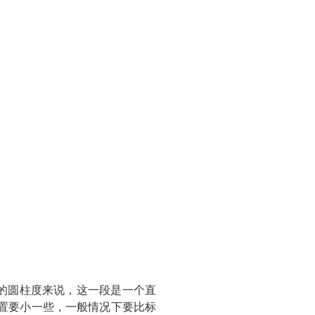
的圆柱度来说，这一段是一个直
置要小一些，一般情况下要比标