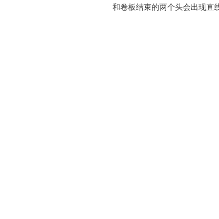
和卷板结束的两个头会出现直