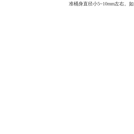
准桶身直径小5~10mm左右。