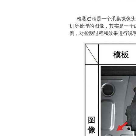
检测过程是一个采集摄像头图
机所处理的图像，其实是一个由
例，对检测过程和效果进行说明