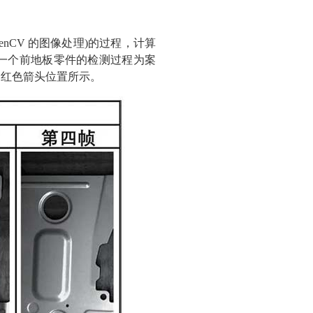
CV 的图像处理)的过程，计算
以一个前地板零件的检测过程为案
 红色箭头位置所示。