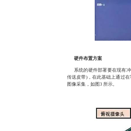
硬件布置方案
系统的硬件部署要在现有冲
传送皮带)，在此基础上通过在
图像采集，如图3 所示。