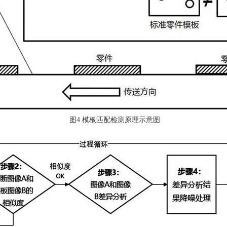
图4 模板匹配检测原理示意图