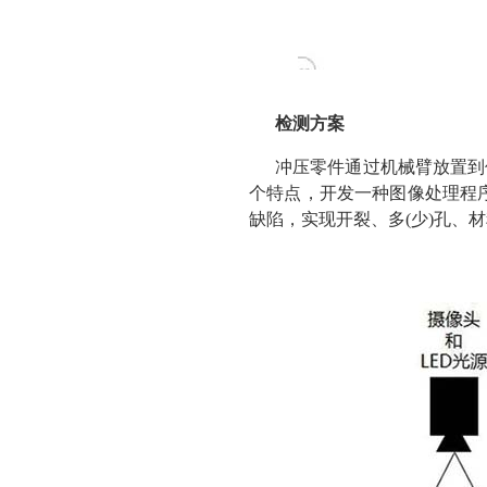
检测方案
冲压零件通过机械臂放置到
个特点，开发一种图像处理程
缺陷，实现开裂、多(少)孔、