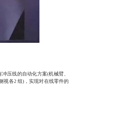
冲压线的自动化方案(机械臂、
侧视各2 组)，实现对在线零件的