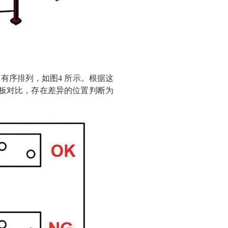
有序排列，如图4 所示。根据这
板对比，存在差异的位置判断为
。