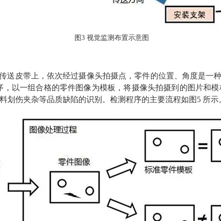
图3 视觉监测布置示意图
传送皮带上，依次经过摄像头拍摄点，零件的位置、角度是一种
序，以一组合格的零件图像为模板，将摄像头拍摄到的图片和模
材料划伤夹杂等品质缺陷的识别。检测程序的主要流程如图5 所示