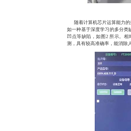
随着计算机芯片运算能力的
如一种基于深度学习的多分类
凹点等缺陷，如图2 所示。
测，具有较高准确率，能消除