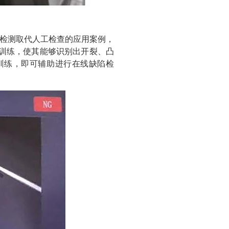
检测取代人工检查的应用案例，
训练，使其能够识别出开裂、凸
训练，即可辅助进行在线缺陷检