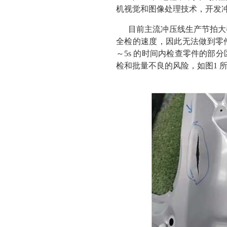
机视觉和图像处理技术，开发
目前主流冲压线生产节拍大都
全检的速度，因此无法做到零
～5s 的时间内检查零件的部
检和批量不良的风险，如图1 