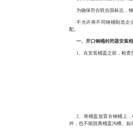
为确保符合联合国标志，
不允许将不同钢桶制造企
配。
一、开口钢桶封闭器安装
1、在安装桶盖之前，检查
2、将桶盖放置在钢桶上
外，也不能脱离桶盖沟槽。如