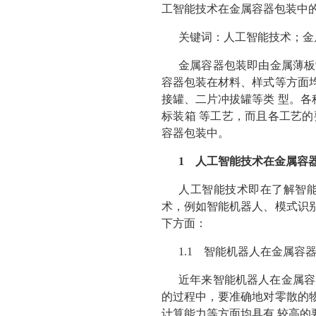
工智能技术在金属容器包装中
关键词：人工智能技术；金
金属容器包装即由金属薄板
容器包装在材料、样式等方面均
接罐、二片冲拔罐等类 型。各
标装箱 等工艺，而且各工艺的
容器包装中。
1 人工智能技术在金属容
人工智能技术即在了解智能
术，例如智能机器人、模式识别
下方面：
1.1 智能机器人在金属容
近年来智能机器人在金属容器包
的过程中，要准确地对零散的物
计算能力等方面均具有 较高的