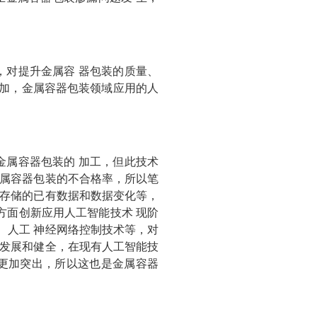
，对提升金属容 器包装的质量、
增加，金属容器包装领域应用的人
金属容器包装的 加工，但此技术
 属容器包装的不合格率，所以笔
内存储的已有数据和数据变化等，
化方面创新应用人工智能技术 现阶
、人工 神经网络控制技术等，对
断发展和健全，在现有人工智能技
义更加突出，所以这也是金属容器