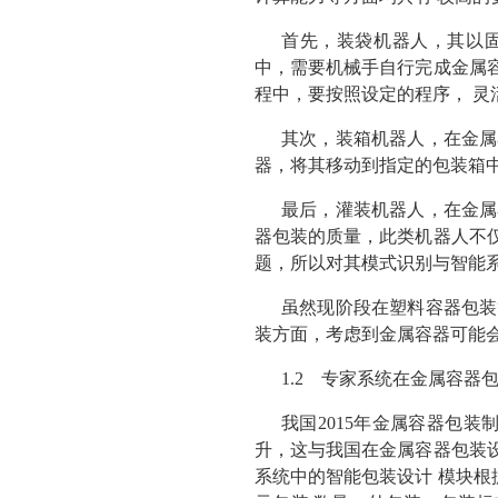
首先，装袋机器人，其以固
中，需要机械手自行完成金属容
程中，要按照设定的程序， 灵
其次，装箱机器人，在金属
器，将其移动到指定的包装箱
最后，灌装机器人，在金属
器包装的质量，此类机器人不仅
题，所以对其模式识别与智能
虽然现阶段在塑料容器包装
装方面，考虑到金属容器可能
1.2 专家系统在金属容器
我国2015年金属容器包装制
升，这与我国在金属容器包装设
系统中的智能包装设计 模块根