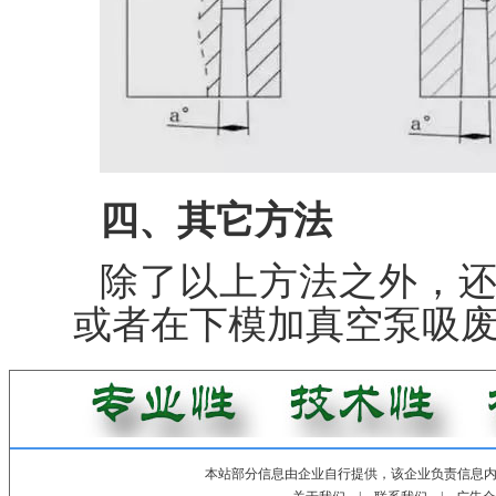
四、其它方法
除了以上方法之外，
或者在下模加真空泵吸
本站部分信息由企业自行提供，该企业负责信息