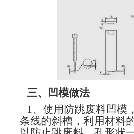
三、凹模做法
1、使用防跳废料凹模
条线的斜槽，利用材料
以防止跳废料，孔形状