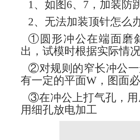
1、如图6、7，加装防
2、无法加装顶针怎么
①圆形冲公在端面磨
出，试模时根据实际情况
②对规则的窄长冲公一
有一定的平面W，图面必
③在冲公上打气孔，用
用细孔放电加工