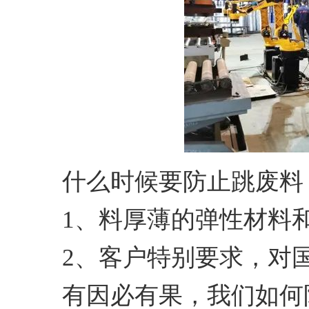
什么时候要防止跳废料
1、料厚薄的弹性材料
2、客户特别要求，对
有因必有果，我们如何