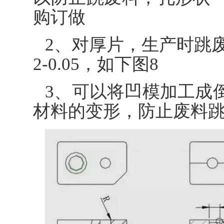
购订做
2、对厚片，生产时跳废
2-0.05，如下图8
3、可以将凹模加工成
材料的变形，防止废料