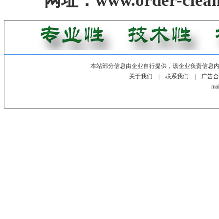
网址：www.order-clean
本站部分信息由企业自行提供，该企业负责信息
关于我们
|
联系我们
|
广告合
mai