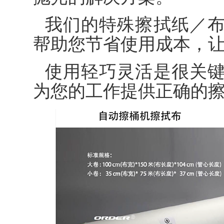
我们的特殊擦拭纸／
帮助您节省使用成本，
使用轻巧灵活是很关
为您的工作提供正确的