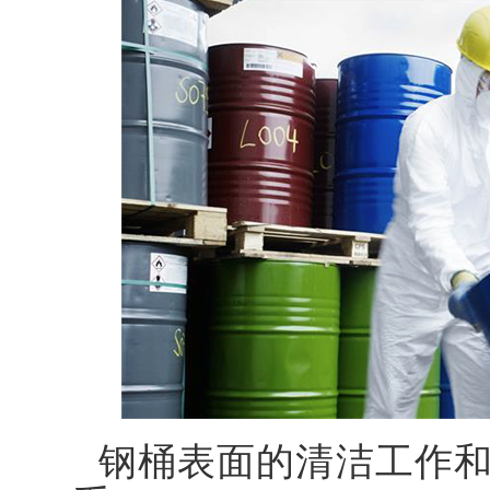
钢桶表面的清洁工作