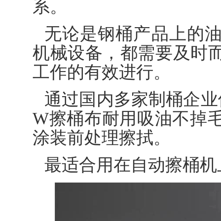
系。
无论是钢桶产品上的
机械设备，都需要及时
工作的有效进行。
通过国内多家制桶企业使用
W擦桶布耐用吸油不掉
涂装前处理擦拭。
最适合用在自动擦桶机