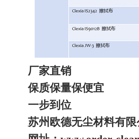
厂家直销
保质保量保便宜
一步到位
苏州欧德无尘材料有限