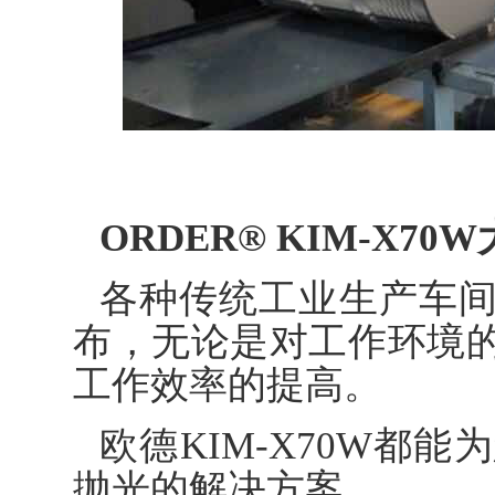
ORDER® KIM-X
各种传统工业生产车
布，无论是对工作环境
工作效率的提高。
欧德KIM-X70W都
抛光的解决方案。