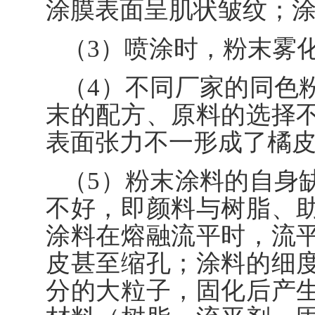
涂膜表面呈肌状皱纹；
（3）喷涂时，粉末雾
（4）不同厂家的同色
末的配方、原料的选择
表面张力不一形成了橘
（5）粉末涂料的自身
不好，即颜料与树脂、
涂料在熔融流平时，流
皮甚至缩孔；涂料的细
分的大粒子，固化后产