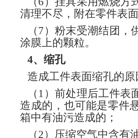
（6）挂具采用燃烧方
清理不尽，附在零件表
（7）粉末受潮结团，
涂膜上的颗粒。
4、缩孔
造成工件表面缩孔的原
（1）前处理后工件表
造成的，也可能是零件
箱中有油污造成的；
（2）压缩空气中含有