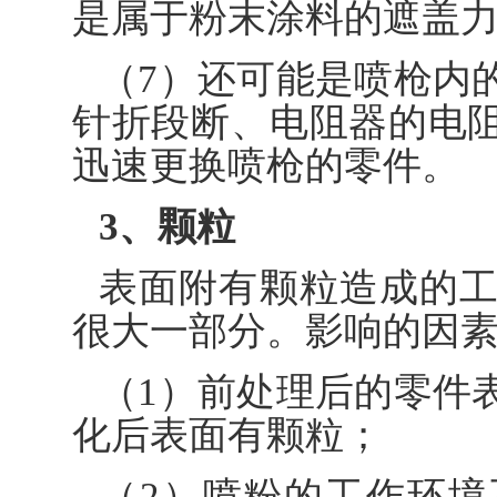
是属于粉末涂料的遮盖
（7）还可能是喷枪内
针折段断、电阻器的电
迅速更换喷枪的零件。
3、颗粒
表面附有颗粒造成的
很大一部分。影响的因
（1）前处理后的零件
化后表面有颗粒；
（2）喷粉的工作环