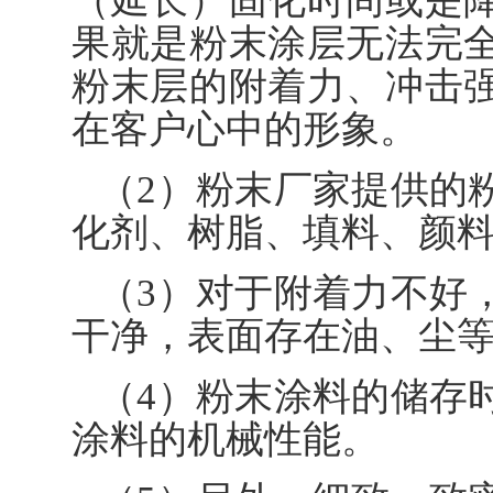
（延长）固化时间或是
果就是粉末涂层无法完
粉末层的附着力、冲击
在客户心中的形象。
（2）粉末厂家提供的
化剂、树脂、填料、颜
（3）对于附着力不好
干净，表面存在油、尘
（4）粉末涂料的储存
涂料的机械性能。