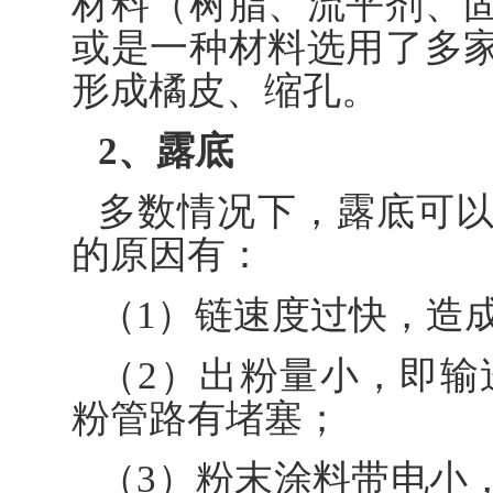
材料（树脂、流平剂、
或是一种材料选用了多
形成橘皮、缩孔。
2、露底
多数情况下，露底可
的原因有：
（1）链速度过快，造
（2）出粉量小，即输
粉管路有堵塞；
（3）粉末涂料带电小