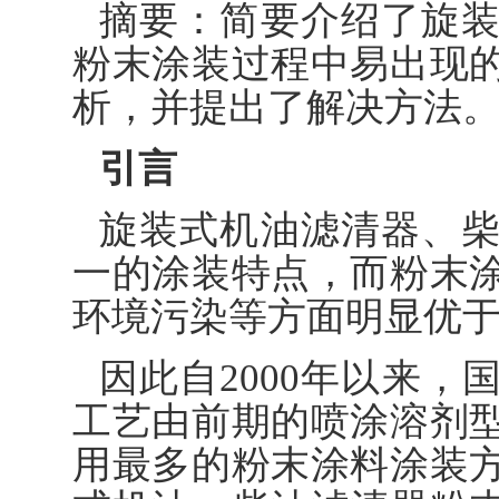
摘要：简要介绍了旋
粉末涂装过程中易出现
析，并提出了解决方法
引言
旋装式机油滤清器、
一的涂装特点，而粉末
环境污染等方面明显优
因此自2000年以来
工艺由前期的喷涂溶剂
用最多的粉末涂料涂装