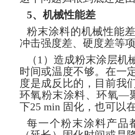
5、机械性能差
粉末涂料的机械性能
冲击强度差、硬度差等
（1）造成粉末涂层机
时间或温度不够。在一
度是成反比的，目前我
环氧粉末涂料、环氧—聚
下25 min 固化，也可以
每一个粉末涂料产品