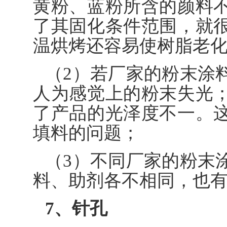
黄粉、蓝粉所含的颜料
了其固化条件范围，就
温烘烤还容易使树脂老
（2）若厂家的粉末涂
人为感觉上的粉末失光
了产品的光泽度不一。
填料的问题；
（3）不同厂家的粉末
料、助剂各不相同，也
7、针孔