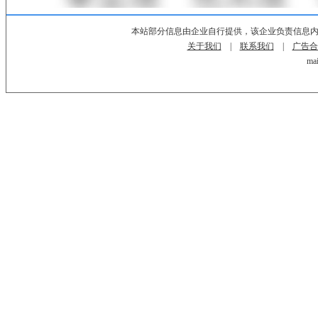
本站部分信息由企业自行提供，该企业负责信息
关于我们
|
联系我们
|
广告合
mai