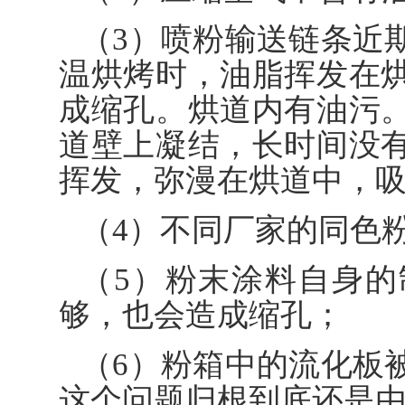
（3）喷粉输送链条近
温烘烤时，油脂挥发在
成缩孔。烘道内有油污
道壁上凝结，长时间没
挥发，弥漫在烘道中，
（4）不同厂家的同色
（5）粉末涂料自身
够，也会造成缩孔；
（6）粉箱中的流化板
这个问题归根到底还是