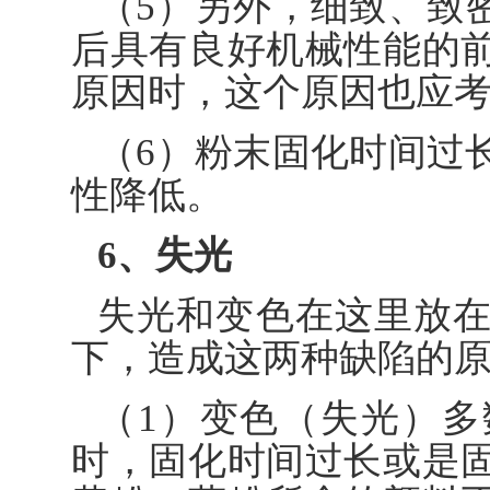
（5）另外，细致、致
后具有良好机械性能的
原因时，这个原因也应
（6）粉末固化时间过
性降低。
6、失光
失光和变色在这里放
下，造成这两种缺陷的
（1）变色（失光）
时，固化时间过长或是