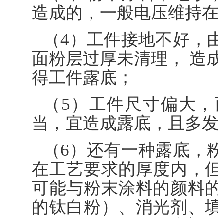
造成的，一般电压维持在8
（4）工件接地不好，
面粉层过厚未清理， 造
得工件露底；
（5）工件尺寸偏大
当，宜造成露底，且多
（6）还有一种露底，
在工艺要求的厚度内，
可能与粉末涂料的颜料
的钛白粉）、消光剂、