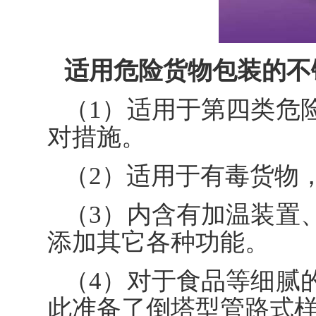
适用危险货物包装的不
（1）适用于第四类危
对措施。
（2）适用于有毒货物
（3）内含有
加温装置
添加其它各种功能。
（4）对于食品等细腻
此准备了倒塔型管路式