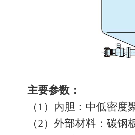
主要参数：
（1）内胆：中低密度
（2）外部材料：碳钢