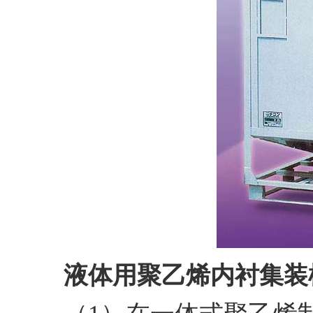
液体用聚乙烯内衬集装