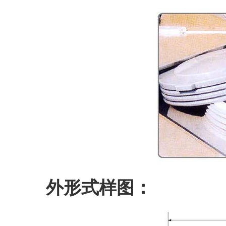
外形式样图：