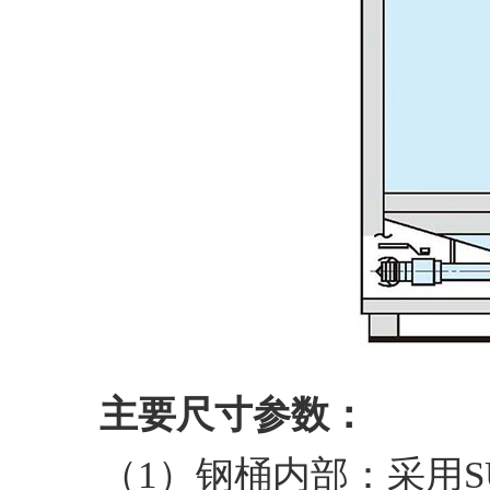
主要尺寸参数：
（1）钢桶内部：采用S