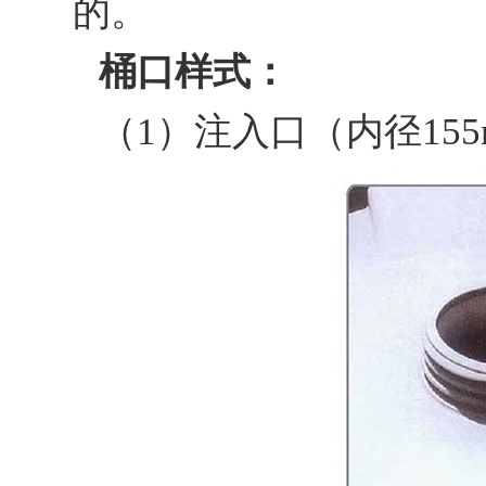
的。
桶口样式：
（1）注入口（内径155