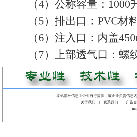
（4）公称容量：1000
（5）排出口：PVC材料
（6）注入口：内盖450
（7）上部透气口：螺纹
本站部分信息由企业自行提供，该企业负责信息
关于我们
|
联系我们
|
广告合
mai