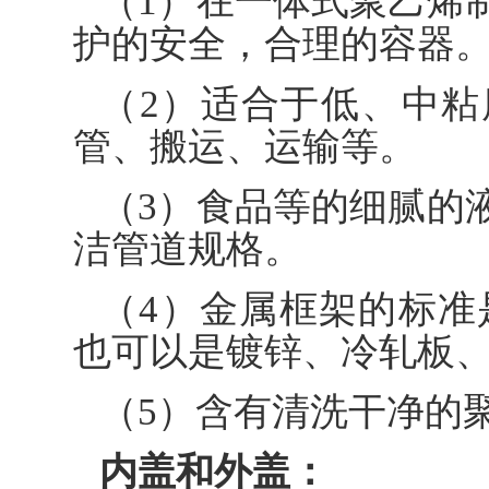
（1）在一体式聚乙烯
护的安全，合理的容器
（2）适合于低、中
管、搬运、运输等。
（3）食品等的细腻的
洁管道规格。
（4）金属框架的标准是
也可以是镀锌、冷轧板、不
（5）含有清洗干净的
内盖和外盖：