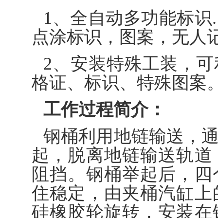
1、全自动多功能标识
点涂标识，图案，无人
2、安装特殊工装，
格证、标识、特殊图案
工作过程简介：
钢桶利用地链输送，
起，脱离地链输送轨道
阻挡。钢桶举起后，四
住稳定，由夹桶汽缸上
硅橡胶轮旋转，安装在