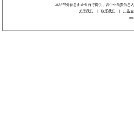
本站部分信息由企业自行提供，该企业负责信息
关于我们
|
联系我们
|
广告合
mai