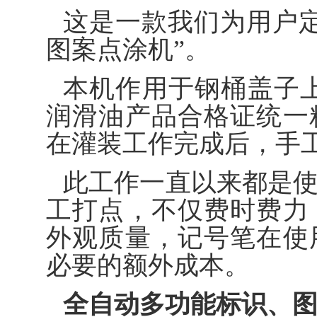
这是一款我们为用户
图案点涂机”。
本机作用于钢桶盖子上
润滑油产品合格证统一
在灌装工作完成后，手
此工作一直以来都是
工打点，不仅费时费力
外观质量，记号笔在使
必要的额外成本。
全自动多功能标识、