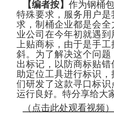
【编者按】
作为钢桶
特殊要求，服务用户是
求，制桶企业都是会全
业公司在今年初就遇到
上贴商标，由于是手工
斜。为了解决这个问题
出标记，以防商标贴错
助定位工具进行标识，
们研发了这款寻口标识
运行良好。特分享给大
（点击此处观看视频