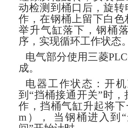
动检测到桶口后，旋转
作，在钢桶上留下白色
举升气缸落下，钢桶
序，实现循环工作状态
电气部分使用三菱PL
成。
电器工作状态：开机
到“挡桶接通开关”时
作，挡桶气缸升起将下
m）， 当钢桶进入到