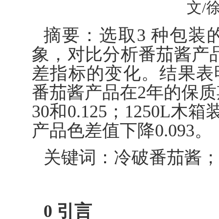
文/
摘要：选取3 种包装的
象，对比分析番茄酱产品
差指标的变化。结果表明，
番茄酱产品在2年的保质
30和0.125；1250
产品色差值下降0.093。
关键词：冷破番茄酱
0 引言