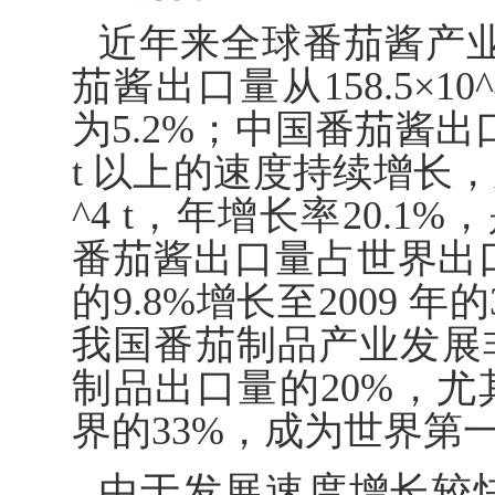
近年来全球番茄酱产业发展
茄酱出口量从158.5×10^
为5.2%；中国番茄酱出
t 以上的速度持续增长，从15
^4 t，年增长率20.
番茄酱出口量占世界出口
的9.8%增长至2009 年的3
我国番茄制品产业发展
制品出口量的20%，
界的33%，成为世界第一
由于发展速度增长较