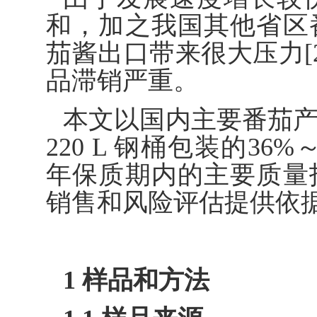
和，加之我国其他省区
茄酱出口带来很大压力[2
品滞销严重。
本文以国内主要番茄
220 L 钢桶包装的3
年保质期内的主要质量
销售和风险评估提供依
1 样品和方法