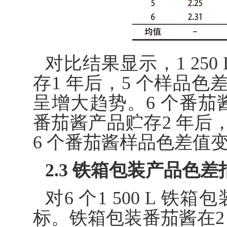
对比结果显示，1 250
存1 年后，5 个样品色
呈增大趋势。6 个番茄酱
番茄酱产品贮存2 年后
6 个番茄酱样品色差值变化
2.3 铁箱包装产品色
对6 个1 500 L 
标。铁箱包装番茄酱在2