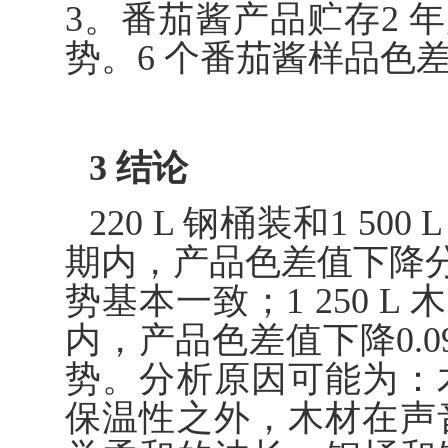
3。番茄酱产品贮存2 
势。6 个番茄酱样品色差
3 结论
220 L 钢桶装和1 5
期内，产品色差值下降分别为
势基本一致；1 250 
内，产品色差值下降0.
势。分析原因可能为：
保温性之外，木材在声