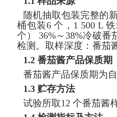
1.1 样品来源
随机抽取包装完整的新疆地
桶包装6 个，1 500 L 
个） 36%～38%冷破番
检测。取样深度：番茄酱表
1.2 番茄酱产品保质期
番茄酱产品保质期为自
1.3 贮存方法
试验所取12 个番茄