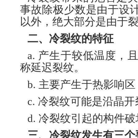
事故除极少数是由于设
以外，绝大部分是由于
二、冷裂纹的特征
a. 产生于较低温度
称延迟裂纹。
b. 主要产生于热影响
c. 冷裂纹可能是沿晶
d. 冷裂纹引起的构件
三、冷裂纹发生有三个