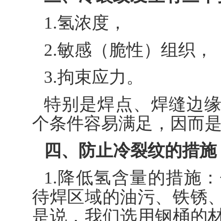
1.氢浓度，
2.敏感（脆性）组织，
3.拘束应力。
特别是焊点、焊缝边
个条件容易满足，因而
四、防止冷裂纹的措施
1.降低氢含量的措施
待焊区域的油污、铁锈
是说，我们选用钢桶的