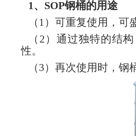
1、SOP钢桶的用途
（1）可重复使用，可
（2）通过独特的结
性。
（3）再次使用时，钢