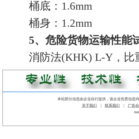
桶底：1.6mm
桶身：1.2mm
5、危险货物运输性能
消防法(KHK) L-Y，比
本站部分信息由企业自行提供，该企业负责信息
关于我们
|
联系我们
|
广告合
mai