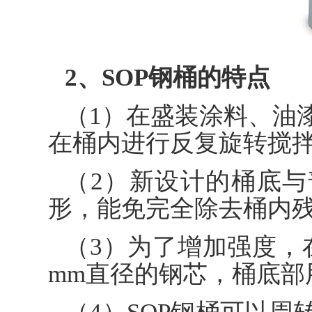
2、SOP钢桶的特点
（1）在盛装涂料、油
在桶内进行反复旋转搅
（2）新设计的桶底
形，能免完全除去桶内
（3）为了增加强度，
mm直径的钢芯，桶底部用