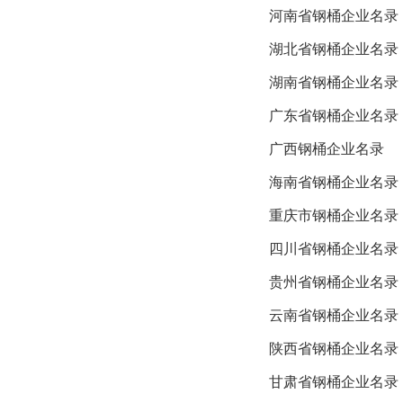
河南省钢桶企业名录
湖北省钢桶企业名录
湖南省钢桶企业名录
广东省钢桶企业名录
广西钢桶企业名录
海南省钢桶企业名录
重庆市钢桶企业名录
四川省钢桶企业名录
贵州省钢桶企业名录
云南省钢桶企业名录
陕西省钢桶企业名录
甘肃省钢桶企业名录