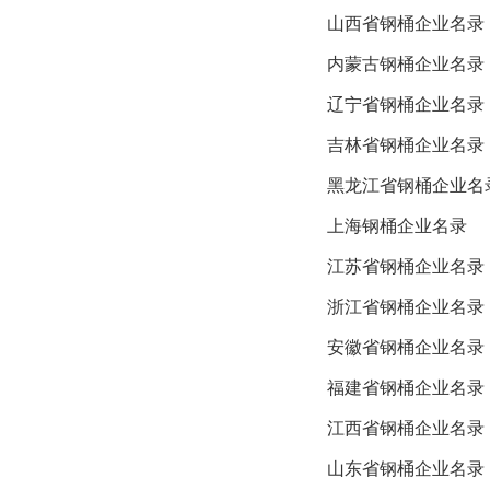
山西省钢桶企业名录
内蒙古钢桶企业名录
辽宁省钢桶企业名录
吉林省钢桶企业名录
黑龙江省钢桶企业名
上海钢桶企业名录
江苏省钢桶企业名录
浙江省钢桶企业名录
安徽省钢桶企业名录
福建省钢桶企业名录
江西省钢桶企业名录
山东省钢桶企业名录