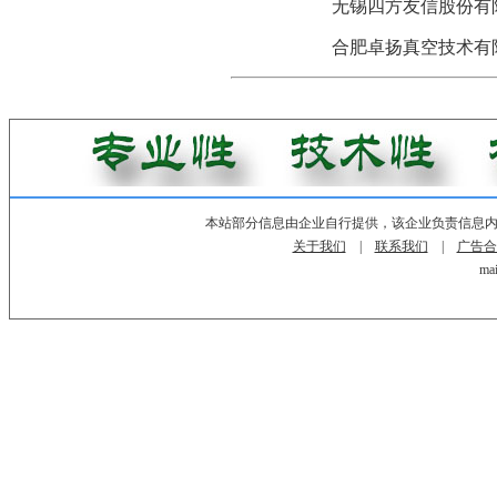
无锡四方友信股份有
合肥卓扬真空技术有
本站部分信息由企业自行提供，该企业负责信息
关于我们
|
联系我们
|
广告合
mai