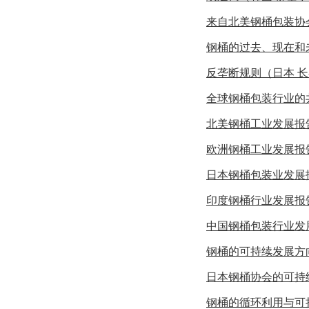
来自北美钢桶包装协
钢桶的过去、现在和
反垄断规则（日本 
全球钢桶包装行业的
北美钢桶工业发展报
欧洲钢桶工业发展报
日本钢桶包装业发展
印度钢桶行业发展报
中国钢桶包装行业发
钢桶的可持续发展方
日本钢桶协会的可持
钢桶的循环利用与可