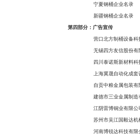
宁夏钢桶企业名录
新疆钢桶企业名录
第四部分：广告宣传
营口北方制桶设备科
无锡四方友信股份有
四川泰诺斯新材料科
上海冀晟自动化成套
自贡中粮金属包装有
建德市三业金属制造
江阴雷博铜业有限公
苏州市吴江国毅达机
河南博锐达科技有限