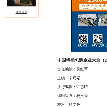
供求信息
中国钢桶包装企业大全（20
责任编辑：吴红军
主编：辛巧娟
执行编辑：许雪晴
编辑策划：杨文亮
校对：杨文亮