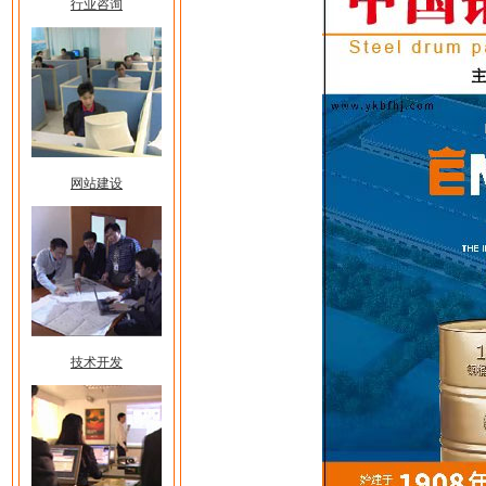
行业咨询
网站建设
技术开发