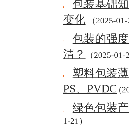
包装基础知
变化
（2025-01
包装的强度
清？
（2025-01-
塑料包装薄
PS、PVDC
(20
绿色包装产
1-21）