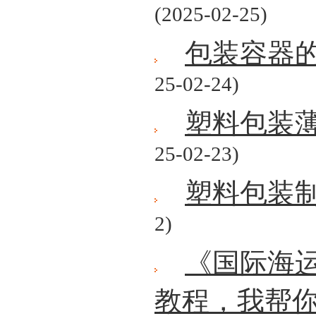
(2025-02-25)
包装容器
25-02-24)
塑料包装
25-02-23)
塑料包装
2)
《国际海
教程，我帮