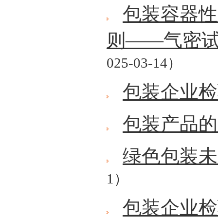
包装容器性
则——气密
025-03-14）
包装企业检
包装产品的
绿色包装未
1）
包装企业检