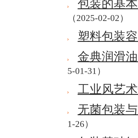
包装的基本
（2025-02-02）
塑料包装容
金典润滑油
5-01-31）
工业风艺术
无菌包装与
1-26）