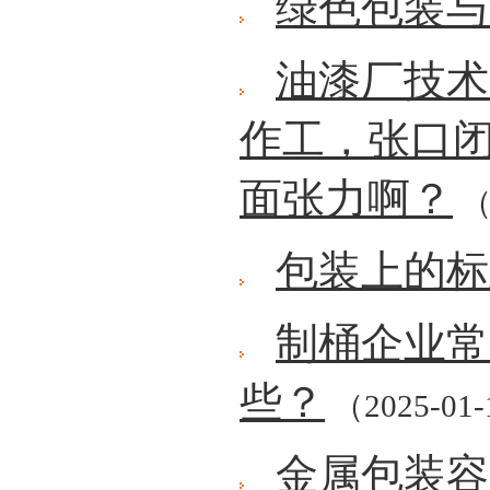
绿色包装与
油漆厂技术
作工，张口闭
面张力啊？
（
包装上的标
制桶企业常
些？
（2025-01
金属包装容