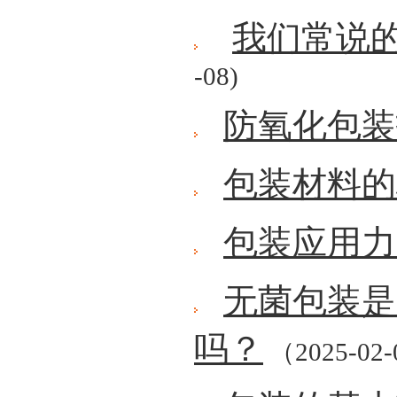
我们常说
-08)
防氧化包装
包装材料的
包装应用力
无菌包装是
吗？
（2025-02