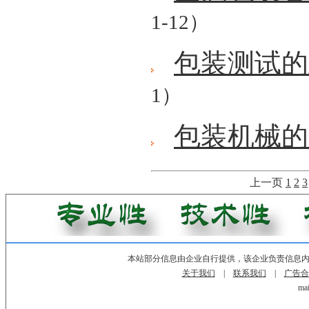
1-12）
包装测试的
1）
包装机械的
上一页
1
2
3
本站部分信息由企业自行提供，该企业负责信息
关于我们
|
联系我们
|
广告合
mai