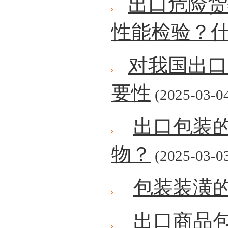
出口危险货
性能检验？
对我国出口
要性
(2025-03-0
出口包装
物？
(2025-03-0
包装装潢
出口商品