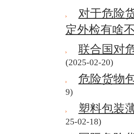
对于危险
定外检有啥
联合国对
(2025-02-20)
危险货物
9)
塑料包装
25-02-18)