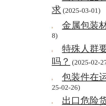
求
(2025-03-01)
金属包装
8)
特殊人群
吗？
(2025-02-2
包装件在
25-02-26)
出口危险