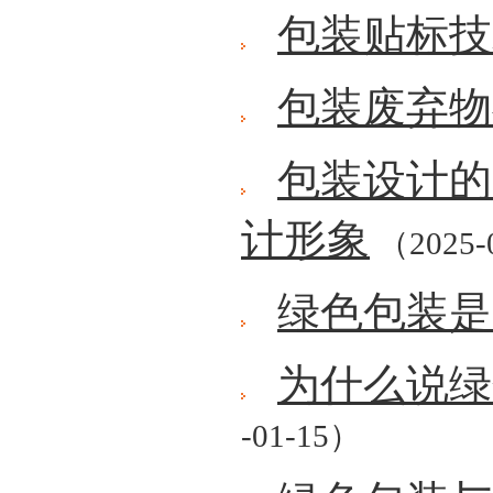
包装贴标技
包装废弃物
包装设计的
计形象
（2025-
绿色包装是
为什么说绿
-01-15）