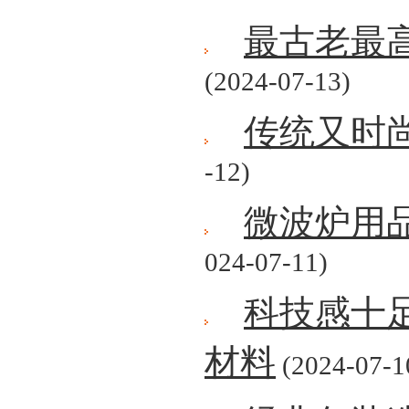
最古老最
(2024-07-13)
传统又时
-12)
微波炉用
024-07-11)
科技感十
材料
(2024-07-1