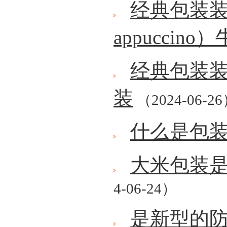
经典包装装
appuccin
经典包装
装
（2024-06-2
什么是包
大米包装
4-06-24）
是新型的