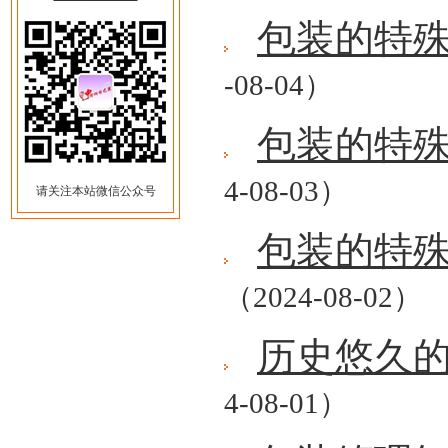
包装的特
-08-04）
包装的特
4-08-03）
请关注本站微信公众号
包装的特
（2024-08-02）
历史悠久
4-08-01）