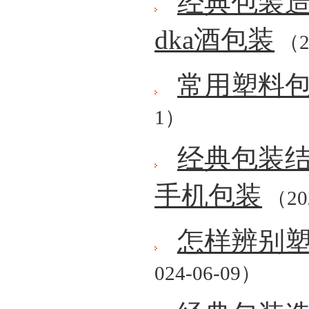
经典包装造型
dka酒包装
（2
常用塑料
1）
经典包装结
手机包装
（20
怎样辨别
024-06-09）