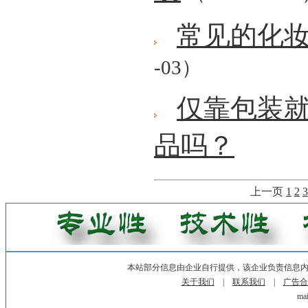
常见的化
-03）
仅靠包装
品吗？
上一页
1
2
3
本站部分信息由企业自行提供，该企业负责信息
关于我们
|
联系我们
|
广告合
mai