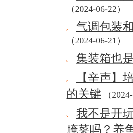
（2024-06-22）
气调包装
（2024-06-21）
集装箱也
【辛声】
的关键
（2024-
我不是开
腌菜吗？养