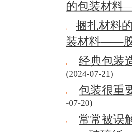
的包装材料
捆扎材料
装材料——
经典包装造
(2024-07-21)
包装很重
-07-20)
常常被误