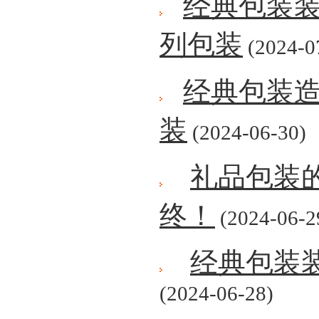
经典包装
列包装
(2024-0
经典包装
装
(2024-06-30)
礼品包装
终！
(2024-06-2
经典包装
(2024-06-28)