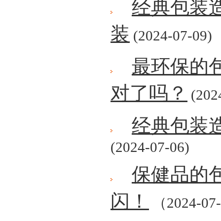
经典包装
装
(2024-07-09)
最环保的
对了吗？
(202
经典包装
(2024-07-06)
保健品的
闪！
（2024-07