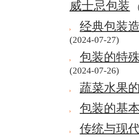
威士忌包装
（
经典包装
(2024-07-27)
包装的特
(2024-07-26)
蔬菜水果
包装的基
传统与现