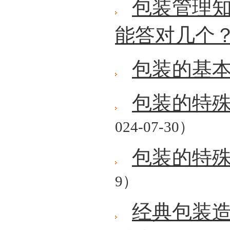
包装管理
能答对几个
包装的基
包装的特
024-07-30）
包装的特
9）
经典包装造型