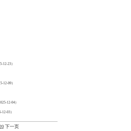
5-12-23）
5-12-09）
025-12-04）
-12-03）
20
下一页