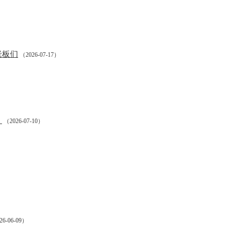
老板们
（2026-07-17）
6）
？
（2026-07-10）
6-06-09）