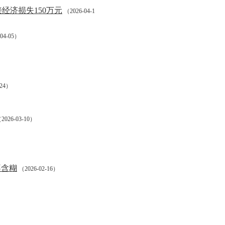
经济损失150万元
（2026-04-1
04-05）
-24）
2026-03-10）
不含糊
（2026-02-16）