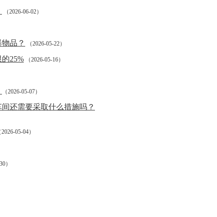
？
（2026-06-02）
爆物品？
（2026-05-22）
的25%
（2026-05-16）
！
（2026-05-07）
车间还需要采取什么措施吗？
2026-05-04）
-30）