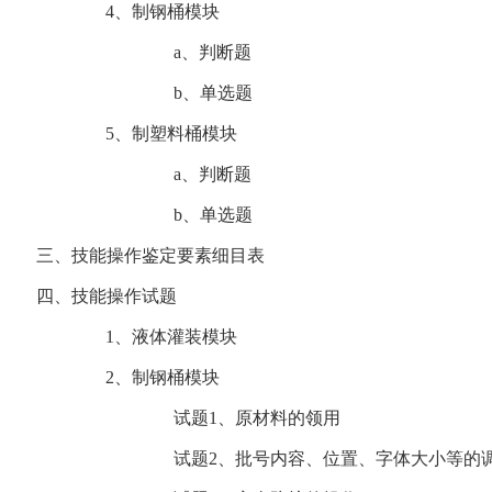
4、制钢桶模块
a、判断题
b、单选题
5、制塑料桶模块
a、判断题
b、单选题
三、技能操作鉴定要素细目表
四、技能操作试题
1、液体灌装模块
2、制钢桶模块
试题1、原材料的领用
试题2、批号内容、位置、字体大小等的