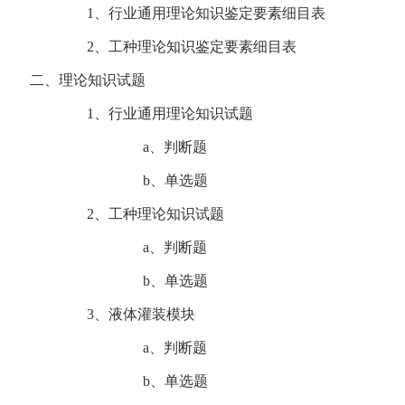
1、行业通用理论知识鉴定要素细目表
2、工种理论知识鉴定要素细目表
二、理论知识试题
1、行业通用理论知识试题
a、判断题
b、单选题
2、工种理论知识试题
a、判断题
b、单选题
3、液体灌装模块
a、判断题
b、单选题