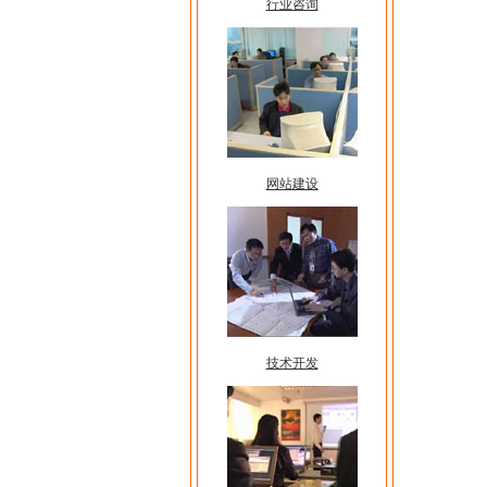
行业咨询
网站建设
技术开发