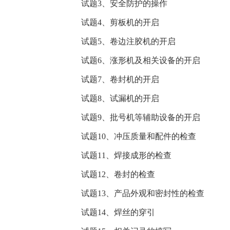
试题3、安全防护的操作
试题4、剪板机的开启
试题5、卷边注胶机的开启
试题6、涨形机及相关设备的开启
试题7、卷封机的开启
试题8、试漏机的开启
试题9、批号机等辅助设备的开启
试题10、冲压质量和配件的检查
试题11、焊接成形的检查
试题12、卷封的检查
试题13、产品外观和密封性的检查
试题14、焊丝的穿引