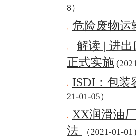
8）
危险废物运
解读 | 
正式实施
(2021
ISDI：包
21-01-05）
XX润滑油
法
（2021-01-0