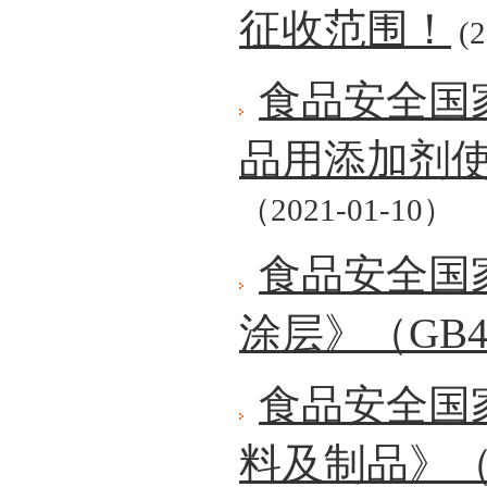
征收范围！
(2
食品安全国
品用添加剂
（2021-01-10）
食品安全国
涂层》（GB480
食品安全国
料及制品》（GB