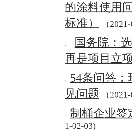
的涂料使用问
标准）
（2021-
国务院：选
再是项目立项
54条问答：
见问题
（2021-
制桶企业签
1-02-03)