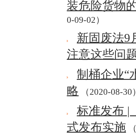
装危险货物
0-09-02）
新固废法9
注意这些问
制桶企业“
略
（2020-08-30
标准发布 
式发布实施
（