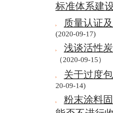
标准体系建
质量认证及
(2020-09-17)
浅谈活性炭
（2020-09-15）
关于过度包
20-09-14)
粉末涂料固