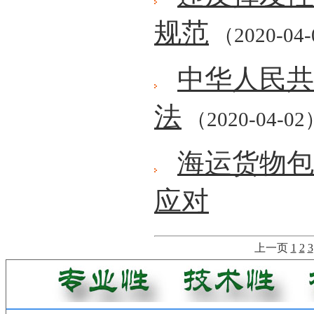
规范
（2020-04
中华人民共
法
（2020-04-02
海运货物包
应对
上一页
1
2
3