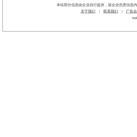
本站部分信息由企业自行提供，该企业负责信息
关于我们
|
联系我们
|
广告合
mai