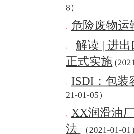
8）
危险废物运
解读 | 
正式实施
(2021
ISDI：包
21-01-05）
XX润滑油
法
（2021-01-0