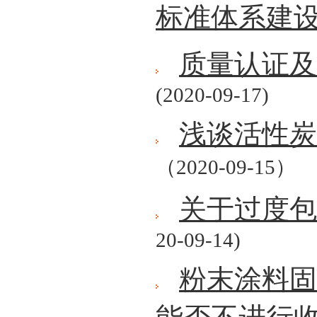
标准体系建
质量认证及
(2020-09-17)
浅谈活性炭
（2020-09-15）
关于过度包
20-09-14)
粉末涂料固