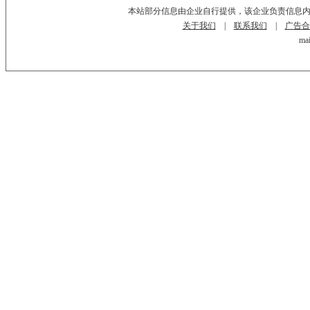
本站部分信息由企业自行提供，该企业负责信息
关于我们
|
联系我们
|
广告合
mai