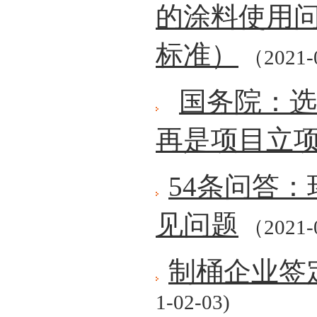
的涂料使用问
标准）
（2021-
国务院：选
再是项目立项
54条问答：
见问题
（2021-
制桶企业签
1-02-03)