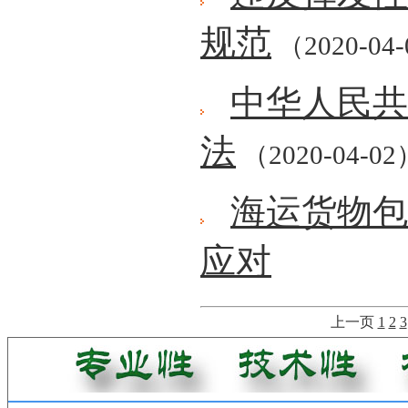
规范
（2020-04
中华人民共
法
（2020-04-02
海运货物包
应对
上一页
1
2
3