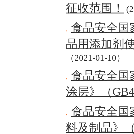
征收范围！
(2
食品安全国
品用添加剂
（2021-01-10）
食品安全国
涂层》（GB480
食品安全国
料及制品》（GB