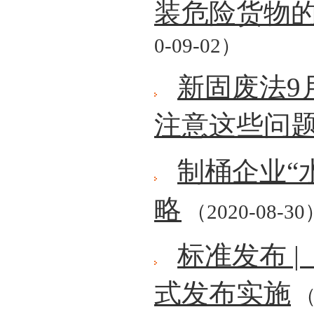
装危险货物
0-09-02）
新固废法9
注意这些问
制桶企业“
略
（2020-08-30
标准发布 
式发布实施
（