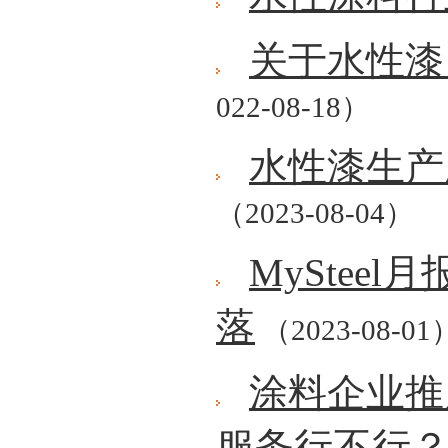
关于水性漆
022-08-18）
水性漆生产
（2023-08-04）
MyStee
落
（2023-08-01
涂料企业推
服务行不行