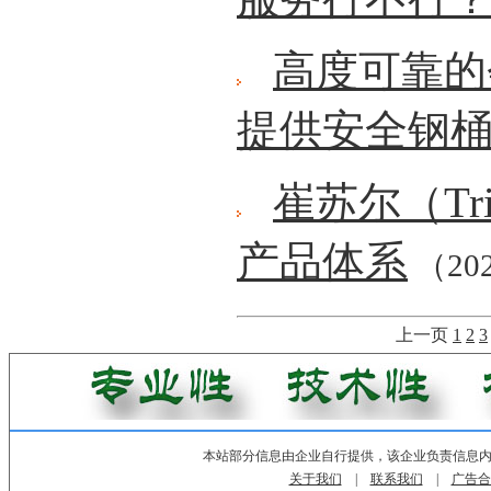
高度可靠的
提供安全钢
崔苏尔（Tr
产品体系
（202
上一页
1
2
3
本站部分信息由企业自行提供，该企业负责信息
关于我们
|
联系我们
|
广告合