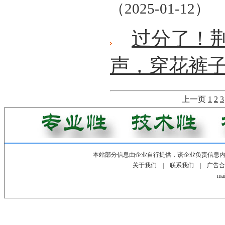
（2025-01-12）
过分了！
声，穿花裤
上一页
1
2
3
本站部分信息由企业自行提供，该企业负责信息
关于我们
|
联系我们
|
广告合
mai