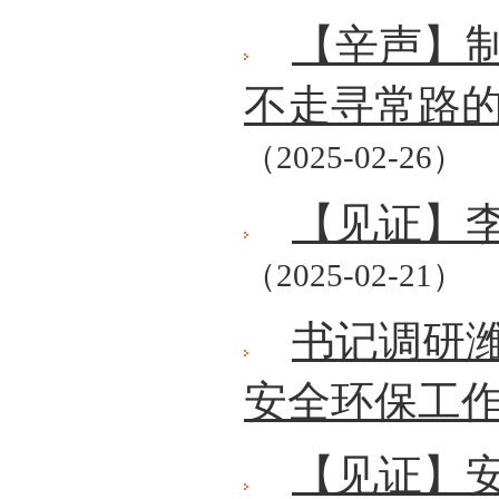
【辛声】
不走寻常路
（2025-02-26）
【见证】
（2025-02-21）
书记调研
安全环保工
【见证】