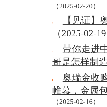
（2025-02-20）
【见证】
（2025-02-1
带你走进
哥是怎样制
奥瑞金收购
帷幕，金属
（2025-02-16）