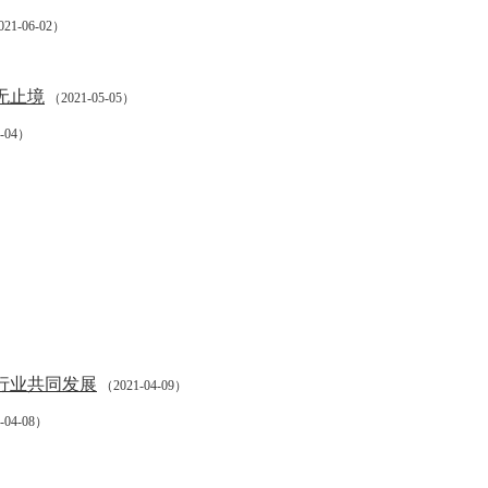
21-06-02）
无止境
（2021-05-05）
5-04）
行业共同发展
（2021-04-09）
-04-08）