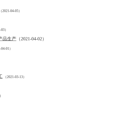
2021-04-05）
4-03）
产品生产
（2021-04-02）
-04-01）
工
（2021-03-13）
1）