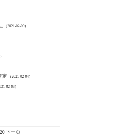
…
（2021-02-09）
）
6）
肯定
（2021-02-04）
21-02-03）
20
下一页