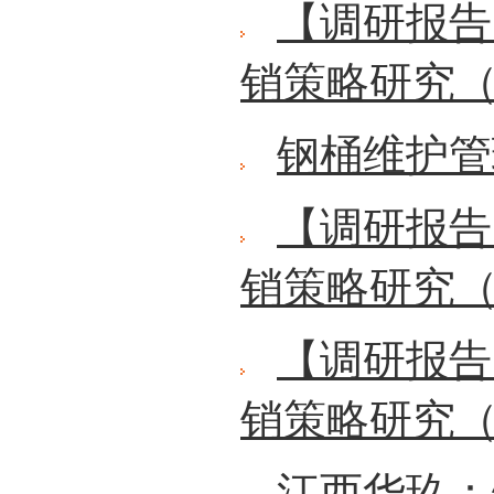
【调研报告
销策略研究（
钢桶维护管
【调研报告
销策略研究（
【调研报告
销策略研究（
江西华玖：