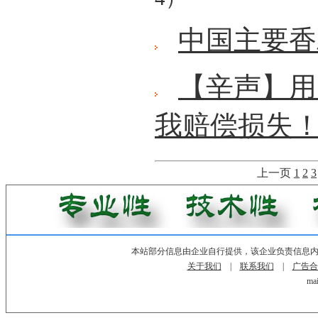
中国主要香
【辛声】用
我赔偿损失
上一页
1
2
3
本站部分信息由企业自行提供，该企业负责信息
关于我们
|
联系我们
|
广告合
mai