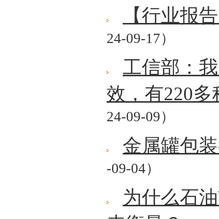
【行业报告
24-09-17）
工信部：我
效，有220
24-09-09）
金属罐包装
-09-04）
为什么石油