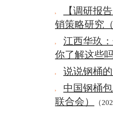
【调研报告
销策略研究（
江西华玖：
你了解这些
说说钢桶的
中国钢桶包
联合会）
（202