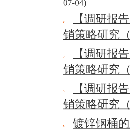
07-04)
【调研报告
销策略研究（
【调研报告
销策略研究（
【调研报告
销策略研究（
镀锌钢桶的