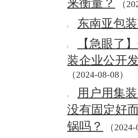
来衡量？
（202
东南亚包装
【急眼了】
装企业公开
（2024-08-08）
用户用集装
没有固定好
锅吗？
（2024-