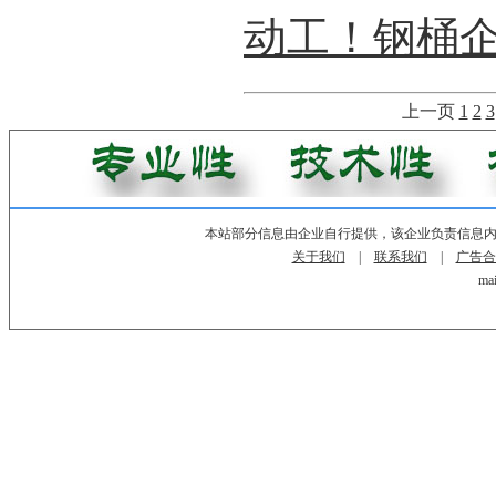
动工！钢桶
上一页
1
2
3
本站部分信息由企业自行提供，该企业负责信息
关于我们
|
联系我们
|
广告合
mai