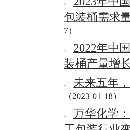
2023年
包装桶需求量
7）
2022年
装桶产量增长
未来五年，
（2023-01-18）
万华化学：
工包装行业