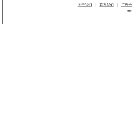
关于我们
|
联系我们
|
广告合
mai