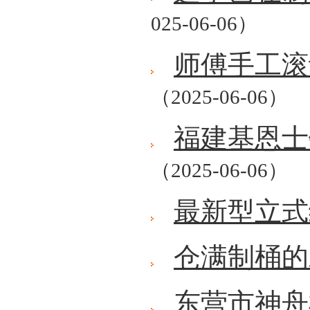
025-06-06）
师傅手工滚
（2025-06-06）
福建基恩士
（2025-06-06）
最新型立式
仓满制桶的
东营市神舟