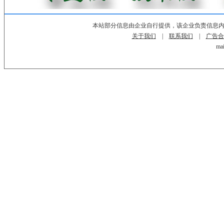
本站部分信息由企业自行提供，该企业负责信息
关于我们
|
联系我们
|
广告合
mai