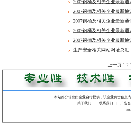
2007钢桶及相关企业最新通讯
2007钢桶及相关企业最新通讯
2007钢桶及相关企业最新通讯
2007钢桶及相关企业最新通讯
2007钢桶及相关企业最新通讯
生产安全相关网站网址总汇
上一页
1
2
本站部分信息由企业自行提供，该企业负责信息
关于我们
|
联系我们
|
广告合
mai