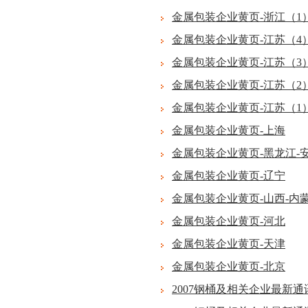
金属包装企业黄页-浙江（1
金属包装企业黄页-江苏（4
金属包装企业黄页-江苏（3
金属包装企业黄页-江苏（2
金属包装企业黄页-江苏（1
金属包装企业黄页-上海
金属包装企业黄页-黑龙江-
金属包装企业黄页-辽宁
金属包装企业黄页-山西-内
金属包装企业黄页-河北
金属包装企业黄页-天津
金属包装企业黄页-北京
2007钢桶及相关企业最新通讯