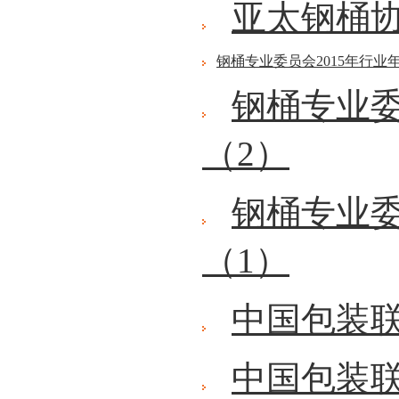
亚太钢桶协
钢桶专业委员会2015年行业
钢桶专业委
（2）
钢桶专业委
（1）
中国包装
中国包装联