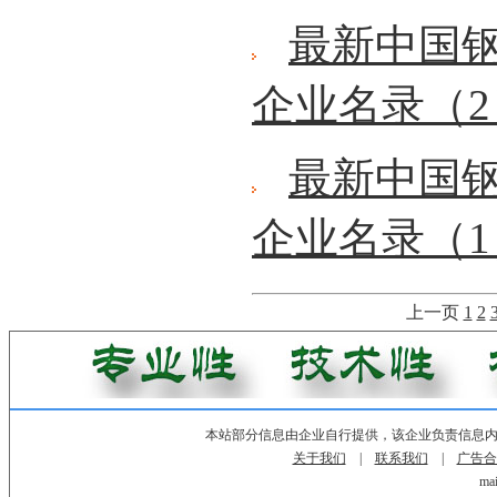
最新中国
企业名录（2
最新中国
企业名录（1
上一页
1
2
本站部分信息由企业自行提供，该企业负责信息
关于我们
|
联系我们
|
广告合
mai