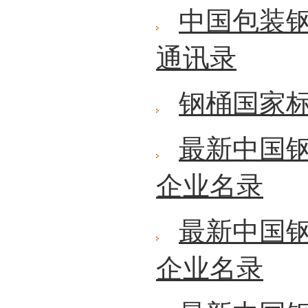
中国包装钢
通讯录
钢桶国家
最新中国
企业名录
最新中国
企业名录