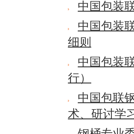
中国包装
中国包装
细则
中国包装
行）
中国包联
术、研讨学
钢桶专业委