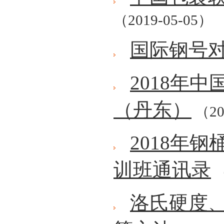
（2019-05-05）
国际钢号
2018年
（丹东）
（20
2018年
训班通讯录
（
洛氏硬度