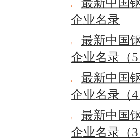
最新中国
企业名录
最新中国
企业名录（5
最新中国
企业名录（4
最新中国
企业名录（3