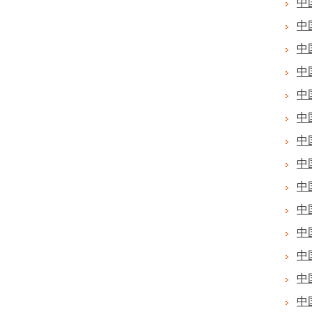
中
中
中
中
中
中
中
中
中
中
中
中
中
中