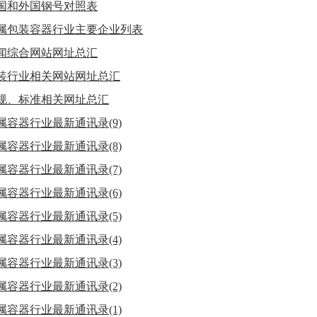
国和外国钢号对照表
属包装容器行业主要企业列表
闻综合网站网址总汇
装行业相关网站网址总汇
规、标准相关网址总汇
属容器行业最新通讯录(9)
属容器行业最新通讯录(8)
属容器行业最新通讯录(7)
属容器行业最新通讯录(6)
属容器行业最新通讯录(5)
属容器行业最新通讯录(4)
属容器行业最新通讯录(3)
属容器行业最新通讯录(2)
属容器行业最新通讯录(1)