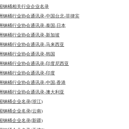
国钢桶相关行业企业名录
洲钢桶行业协会通讯录-中国台北-菲律宾
洲钢桶行业协会通讯录-泰国-日本
洲钢桶行业协会通讯录-新加坡
洲钢桶行业协会通讯录-马来西亚
洲钢桶行业协会通讯录-韩国
洲钢桶行业协会通讯录-印度尼西亚
洲钢桶行业协会通讯录-印度
洲钢桶行业协会通讯录-中国-香港
洲钢桶行业协会通讯录-澳大利亚
国钢桶企业名录(浙江)
国钢桶企业名录(云南)
国钢桶企业名录(新疆)