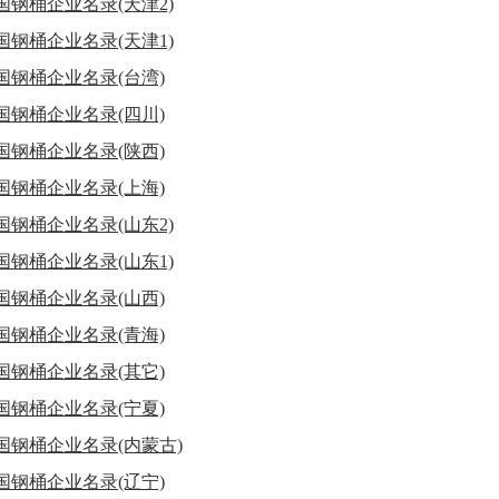
国钢桶企业名录(天津2)
国钢桶企业名录(天津1)
国钢桶企业名录(台湾)
国钢桶企业名录(四川)
国钢桶企业名录(陕西)
国钢桶企业名录(上海)
国钢桶企业名录(山东2)
国钢桶企业名录(山东1)
国钢桶企业名录(山西)
国钢桶企业名录(青海)
国钢桶企业名录(其它)
国钢桶企业名录(宁夏)
国钢桶企业名录(内蒙古)
国钢桶企业名录(辽宁)