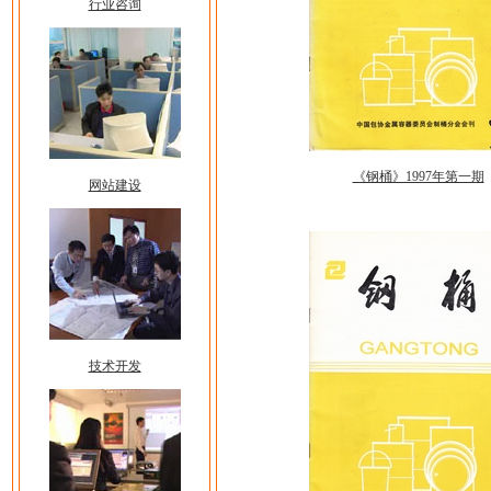
行业咨询
《钢桶》1997年第一期
网站建设
技术开发