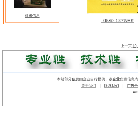
供求信息
《钢桶》1997第三期
上一页
10
本站部分信息由企业自行提供，该企业负责信息
关于我们
|
联系我们
|
广告合
mai