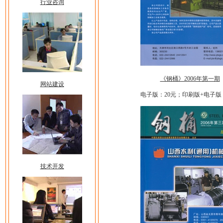
行业咨询
《钢桶》2006年第一期
网站建设
电子版：20元；印刷版+电子版
技术开发