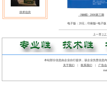
供求信息
《钢桶》2006第三期
电子版：20元；印刷版+电子版
上一页
1
2
本站部分信息由企业自行提供，该企业负责信息
关于我们
|
联系我们
|
广告合
mai