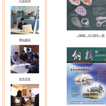
行业咨询
《钢桶》2013第年一期
网站建设
技术开发