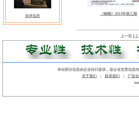
《钢桶》2013年第三期
供求信息
上一页
1
2
本站部分信息由企业自行提供，该企业负责信息
关于我们
|
联系我们
|
广告合
mai