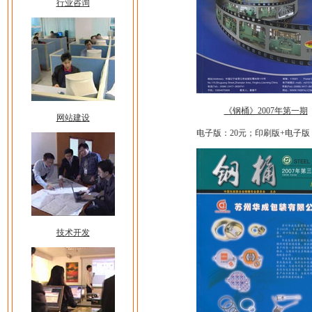
行业咨询
《钢桶》2007年第一期
网站建设
电子版：20元；印刷版+电子版
技术开发