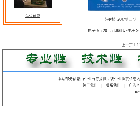
供求信息
《钢桶》2007第三期
电子版：20元；印刷版+电子版
上一页
1
2
本站部分信息由企业自行提供，该企业负责信息
关于我们
|
联系我们
|
广告合
mai