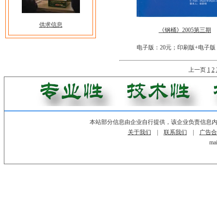
供求信息
《钢桶》2005第三期
电子版：20元；印刷版+电子版
上一页
1
2
本站部分信息由企业自行提供，该企业负责信息
关于我们
|
联系我们
|
广告合
mai