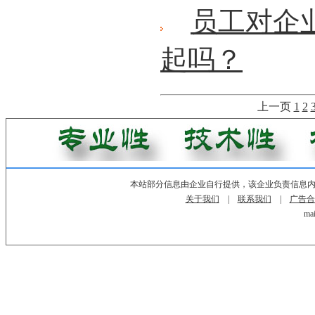
员工对企
起吗？
上一页
1
2
本站部分信息由企业自行提供，该企业负责信息
关于我们
|
联系我们
|
广告合
mai