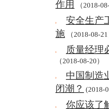
作用
（2018-08
安全生产
施
（2018-08-2
质量经理
（2018-08-20）
中国制造
闭潮？
(2018-0
你应该了