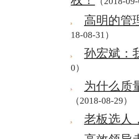
（2018-09
高明的管
18-08-31）
孙宏斌：
0）
为什么质
（2018-08-29）
老板选人