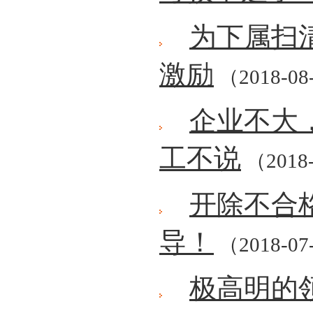
为下属扫
激励
（2018-08
企业不大
工不说
（2018-
开除不合
导！
（2018-07
极高明的