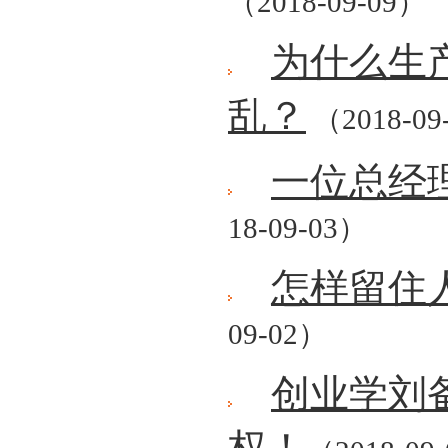
（2018-09-09）
为什么生
乱？
（2018-09
一位总经
18-09-03）
怎样留住
09-02）
创业学刘
权！