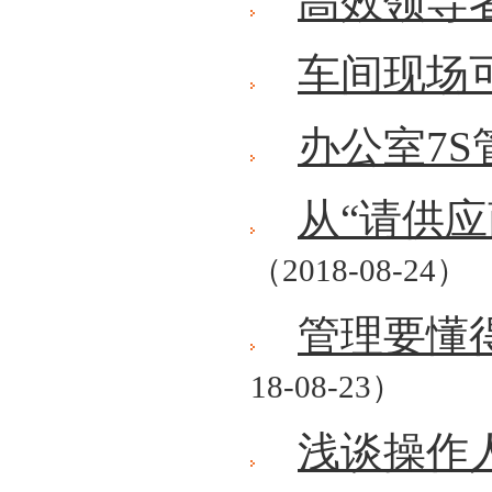
高效领导
车间现场
办公室7
从“请供
（2018-08-24）
管理要懂
18-08-23）
浅谈操作