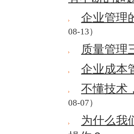
企业管理
08-13）
质量管理
企业成本
不懂技术
08-07）
为什么我