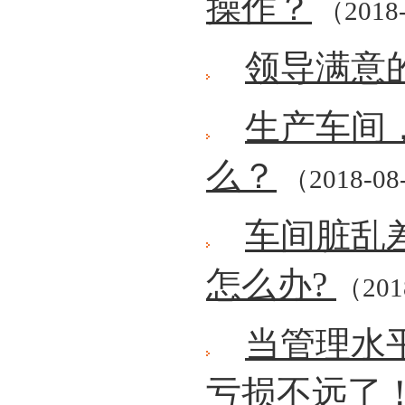
操作？
（2018-
领导满意
生产车间
么？
（2018-08
车间脏乱
怎么办?
（201
当管理水
亏损不远了